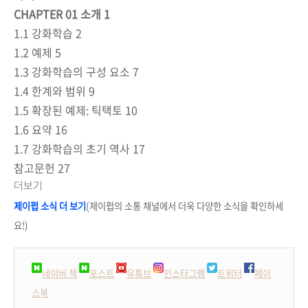
CHAPTER 01 소개 1
1.1 강화학습 2
1.2 예제 5
1.3 강화학습의 구성 요소 7
1.4 한계와 범위 9
1.5 확장된 예제: 틱택토 10
1.6 요약 16
1.7 강화학습의 초기 역사 17
참고문헌 27
더보기
제이펍 소식 더 보기
(제이펍의 소통 채널에서 더욱 다양한 소식을 확인하세
요!)
네이버 책
포스트
유튜브
인스타그램
트위터
페이
스북