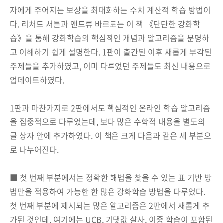
자에게 주어지는 보상을 최대화하는 수치 계산적 학습 방법이
다. 리처드 서튼과 앤드류 바르토는 이 책 《단단한 강화학
습》을 통해 강화학습의 핵심적인 개념과 알고리즘을 분명하
고 이해하기 쉽게 설명한다. 1판이 출간된 이후 새롭게 부각된
주제들을 추가하였고, 이미 다루었던 주제들도 최신 내용으로
업데이트하였다.
1판과 마찬가지로 2판에서도 핵심적인 온라인 학습 알고리즘
을 집중적으로 다루었는데, 보다 많은 수학적 내용을 별도의
글 상자 안에 추가하였다. 이 책은 크게 다음과 같은 세 부분으
로 나누어진다.
■ 첫 번째 부분에서는 정확한 해법을 찾을 수 있는 표 기반 방
법만을 적용하여 가능한 한 많은 강화학습 방법을 다루었다.
첫 번째 부분에 제시되는 많은 알고리즘은 2판에서 새롭게 추
가된 것인데, 여기에는 UCB, 기댓값 살사, 이중 학습이 포함된