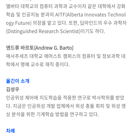
앨버타 대학교의 컴퓨터 과학과 교수이자 같은 대학에서 강화
학습 및 인공지능 분과의 AITF(Alberta Innovates Technol
ogy Future) 의장을 맡고 있다. 또한, 딥마인드의 우수 과학자
(Distinguished Research Scientist)이기도 하다.
앤드류 바르토(Andrew G. Barto)
매사추세츠 대학교 애머스트 캠퍼스의 컴퓨터 및 정보과학 대
학에서 명예 교수로 재직 중이다.
옮긴이 소개
김성우
인공위성 제어에 지도학습을 적용한 연구로 박사학위를 받았
다. 지금은 인공위성 개발 업체에서 위성 충돌 회피 및 위성 영
상 분석을 위한 기계학습 방법을 연구하고 있다.
차례