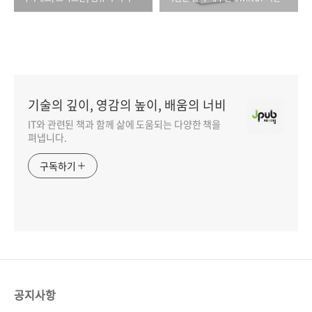
기술의 깊이, 영감의 높이, 배움의 너비
IT와 관련된 책과 함께 삶에 도움되는 다양한 책을
펴냅니다.
구독하기
공지사항