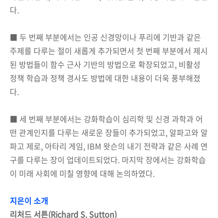
다.
■ 두 번째 부분에서는 인공 신경망이나 푸리에 기반과 같은
주제를 다루는 절이 새롭게 추가되면서 첫 번째 부분에서 제시
된 방법들이 함수 근사 기반의 방법으로 확장되었고, 비활성
정책 학습과 정책 경사도 방법에 대한 내용이 더욱 풍부해졌
다.
■ 세 번째 부분에서는 강화학습이 심리학 및 신경 과학과 어
떤 관계인지를 다루는 새로운 장들이 추가되었고, 알파고와 알
파고 제로, 아타리 게임, IBM 왓슨의 내기 전략과 같은 사례 연
구를 다루는 장이 업데이트되었다. 마지막 장에서는 강화학습
이 미래 사회에 미칠 영향에 대해 논의하였다.
지은이 소개
리처드 서튼(Richard S. Sutton)