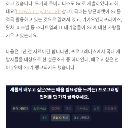
하고 있습니다. 도커와 쿠버네티스도 Go로 개발하였다고 하
네요(
https://bit.ly/34esr8h
참고). 국내는 당근마켓이 Go를
적극 활용하고 있는 것으로 알려져 있고, 카카오엔터프라이즈,
왓차, 버즈빌 등 스타트업과 IT 대기업들이 Go에 대한 사랑을
키우고 있는데요.
다음은 1년 전 자료이긴 합니다만, 프로그래머스에서 국내 개
발자들을 대상으로 한 설문조사 중 하나인데, 배우고 싶은 언
어 2위에 Go가 랭크되기도 했습니다.