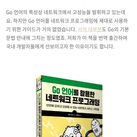
Go 언어의 특성상 네트워크에서 고성능을 발휘하고 있는데
요. 하지만 Go 언어를 네트워크 프로그래밍에 제대로 사용하
기 위한 가이드가 거의 없었습니다.
서적 대부분
도 Go의 기본
문법 안내에 그치는 정도였죠. 저희가 이 책을 번역 출간하여
국내 개발자들에게 선보이고자 한 이유이기도 합니다.