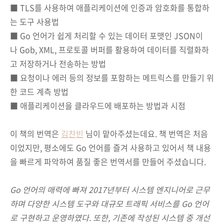
■ TLS를 사용하여 애플리케이션에 인증과 암호화를 통합하
는 도구 사용법
■ Go 언어가 쉽게 처리할 수 있는 데이터 포맷인 JSON이
나 Gob, XML, 프로토콜 버퍼를 활용하여 데이터를 직렬화하
고 저장하거나 전송하는 방법
■ 요청이나 에러 등의 정보를 포함하는 메트릭스를 만들기 위
한 코드 계측 방법
■ 애플리케이션을 클라우드에 배포하는 방법과 시점
이 책의 번역은
김찬빈
님이 맡아주셨는데요. 책 번역은 처음
이었지만, 평소에도 Go 언어를 즐겨 사용하고 있어서 책 내용
을 빠르게 파악하여 품질 좋은 번역서를 만들어 주셨습니다.
Go 언어의 매력에 빠져 2017년부터 시스템 엔지니어로 근무
하며 다양한 시스템 도구와 대규모 트래픽 서비스를 Go 언어
로 구현하고 운영하였다. 또한, 기존에 작성된 시스템 중 개선