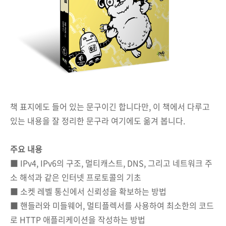
책 표지에도 들어 있는 문구이긴 합니다만, 이 책에서 다루고
있는 내용을 잘 정리한 문구라 여기에도 옮겨 봅니다.
주요 내용
■ IPv4, IPv6의 구조, 멀티캐스트, DNS, 그리고 네트워크 주
소 해석과 같은 인터넷 프로토콜의 기초
■ 소켓 레벨 통신에서 신뢰성을 확보하는 방법
■ 핸들러와 미들웨어, 멀티플렉서를 사용하여 최소한의 코드
로 HTTP 애플리케이션을 작성하는 방법