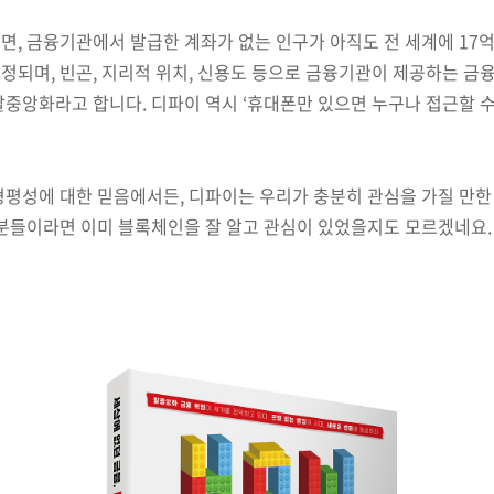
따르면, 금융기관에서 발급한 계좌가 없는 인구가 아직도 전 세계에 17
정되며, 빈곤, 지리적 위치, 신용도 등으로 금융기관이 제공하는 금
중앙화라고 합니다. 디파이 역시 ‘휴대폰만 있으면 누구나 접근할 수
형평성에 대한 믿음에서든, 디파이는 우리가 충분히 관심을 가질 만한
 분들이라면 이미 블록체인을 잘 알고 관심이 있었을지도 모르겠네요.