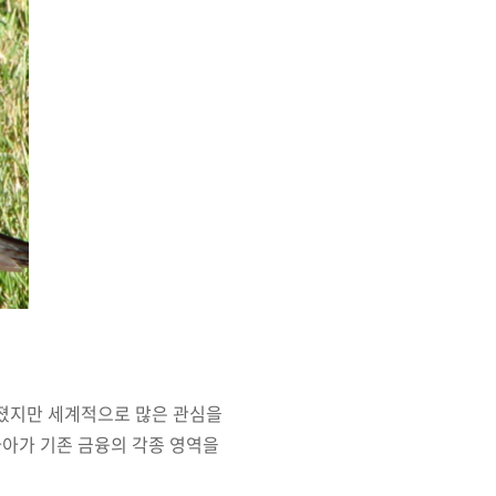
해졌지만 세계적으로 많은 관심을
나아가 기존 금융의 각종 영역을