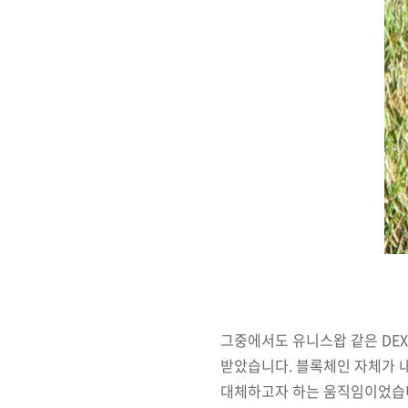
그중에서도 유니스왑 같은 DE
받았습니다. 블록체인 자체가 
대체하고자 하는 움직임이었습니다