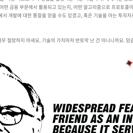
가 어떤 금융 부문에서 활용되고 있는지, 어떤 알고리즘으로 프로토콜
에서 개발에 대한 통찰을 얻을 수도 있겠고, 혹은 기술을 아는 투자
무 절망하지 마세요. 기술의 가치마저 반토막 난 건 아니니까요. 믿