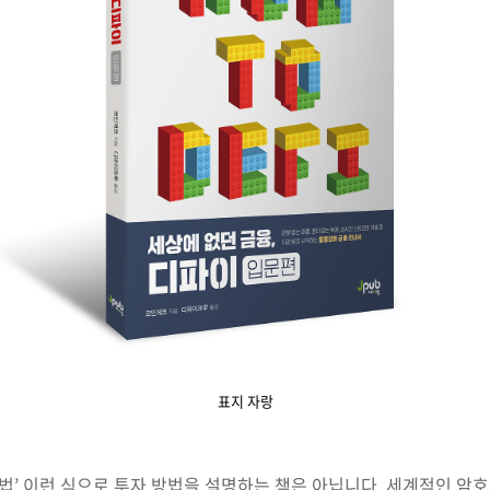
표지 자랑
드는 법’ 이런 식으로 투자 방법을 설명하는 책은 아닙니다. 세계적인 