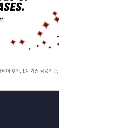
타리더 후기, 1장 기존 금융기관,