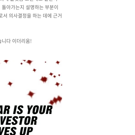
이 돌아가는지 설명하는 부분이
자로서 의사결정을 하는 데에 근거
습니다 이더리움!