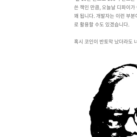
쓴 책인 만큼, 오늘날 디파이
꽤 됩니다. 개발자는 이런 부분
로 활용할 수도 있겠습니다.
혹시 코인이 반토막 났더라도 너