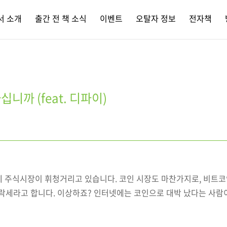
서 소개
출간 전 책 소식
이벤트
오탈자 정보
전자책
니까 (feat. 디파이)
 주식시장이 휘청거리고 있습니다. 코인 시장도 마찬가지로, 비트코인
 하락세라고 합니다. 이상하죠? 인터넷에는 코인으로 대박 났다는 사람