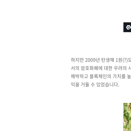
하지만 2009년 탄생해 1원(?
서의 암호화폐에 대한 우려의 시
해박하고 블록체인의 가치를 높게 
익을 거둘 수 있었습니다.