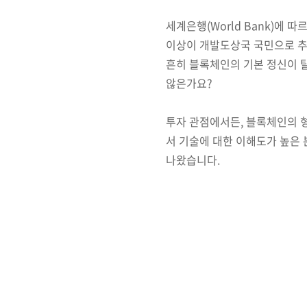
세계은행(World Bank)에 
이상이 개발도상국 국민으로 추
흔히 블록체인의 기본 정신이 탈
않은가요?
투자 관점에서든, 블록체인의 
서 기술에 대한 이해도가 높은
나왔습니다.