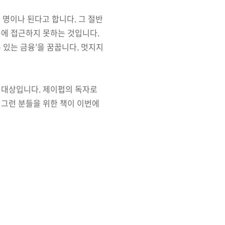
억 명이나 된다고 합니다. 그 절반
융에 접근하지 못하는 것입니다.
 있는 금융’을 꿈꿉니다. 멋지지
 대상입니다. 제이펍의 독자로
 그런 분들을 위한 책이 이번에