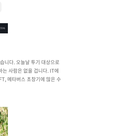
되었습니다. 오늘날 투기 대상으로
는 사람은 없을 겁니다. IT에
FT, 메타버스 초창기에 많은 수