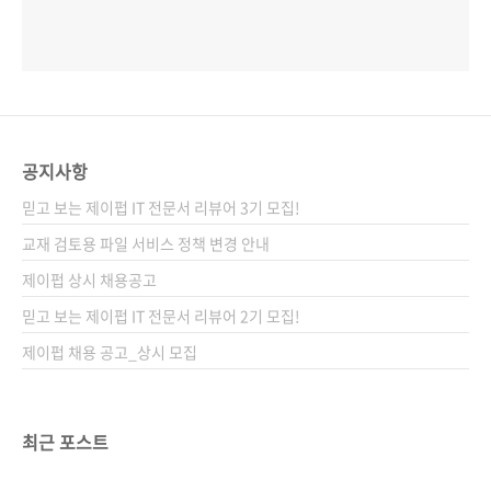
공지사항
믿고 보는 제이펍 IT 전문서 리뷰어 3기 모집!
교재 검토용 파일 서비스 정책 변경 안내
제이펍 상시 채용공고
믿고 보는 제이펍 IT 전문서 리뷰어 2기 모집!
제이펍 채용 공고_상시 모집
최근 포스트