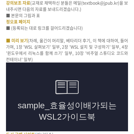
강의보조 자료
(교재로 채택하신 분들은 메일(textbook@jpub.kr)을 보
내주시면 다음의 자료를 보내드리겠습니다.)
■ 본문의 그림과 표
정오표 페이지
■ (등록되는 대로 링크를 걸어드리겠습니다)
■ 미리 보기
(차례, 옮긴이 머리말, 베타리더 후기, 이 책에 대하여, 들어
가며, 1장 'WSL 살펴보기' 일부, 2장 'WSL 설치 및 구성하기' 일부, 4장
'윈도우에서 리눅스를 함께 쓰기' 일부, 10장 '비주얼 스튜디오 코드와
컨테이너' 일부)