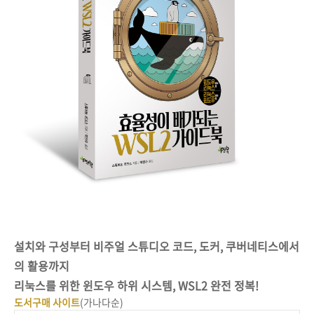
설치와 구성부터 비주얼 스튜디오 코드, 도커, 쿠버네티스에서
의 활용까지
리눅스를 위한 윈도우 하위 시스템, WSL2 완전 정복!
도서구매 사이트
(가나다순)