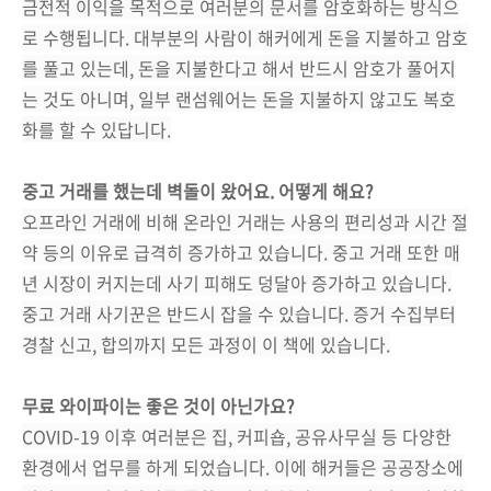
금전적 이익을 목적으로 여러분의 문서를 암호화하는 방식으
로 수행됩니다. 대부분의 사람이 해커에게 돈을 지불하고 암호
를 풀고 있는데, 돈을 지불한다고 해서 반드시 암호가 풀어지
는 것도 아니며, 일부 랜섬웨어는 돈을 지불하지 않고도 복호
화를 할 수 있답니다.
중고 거래를 했는데 벽돌이 왔어요. 어떻게 해요?
오프라인 거래에 비해 온라인 거래는 사용의 편리성과 시간 절
약 등의 이유로 급격히 증가하고 있습니다. 중고 거래 또한 매
년 시장이 커지는데 사기 피해도 덩달아 증가하고 있습니다.
중고 거래 사기꾼은 반드시 잡을 수 있습니다. 증거 수집부터
경찰 신고, 합의까지 모든 과정이 이 책에 있습니다.
무료 와이파이는 좋은 것이 아닌가요?
COVID-19 이후 여러분은 집, 커피숍, 공유사무실 등 다양한
환경에서 업무를 하게 되었습니다. 이에 해커들은 공공장소에