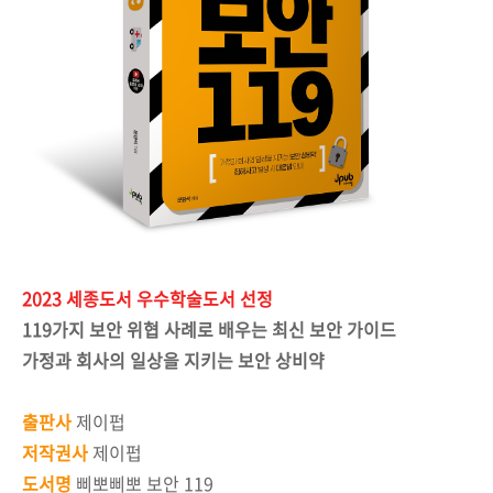
2023 세종도서 우수학술도서 선정
119가지 보안 위협 사례로 배우는 최신 보안 가이드
가정과 회사의 일상을 지키는 보안 상비약
출판사
제이펍
저작권사
제이펍
도서명
삐뽀삐뽀 보안 119