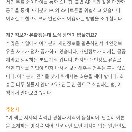
서의 무료 와이파이를 통한 스니핑, 불법 AP 등과 같은 다양한
공격을 통해 여러분의 PC와 스마트폰을 위협하고 있습니다.
이러한 위협으로부터 안전하게 이용하는 방법을 소개합니다.
개인정보가 유출됐는데 보상 방안이 없을까요?
수많은 기업에서 여러분의 개인정보를 활용하면서 개인정보
유출 사고가 점차 증가하고 있습니다. 개인정보가 이제는 공공
재라고 생각하는 분도 계실 겁니다. 하지만 개인정보 유출로
인한 피해를 기업이 먼저 나서서 보상해주는 경우는 흔치 않습
니다. 여러분의 권리를 찾기 위해서는 소송을 해야 합니다. 소
송은 너무 힘들지 않냐고요? 단돈 만 원으로 소송하는 법, 이
책에서 알아보겠습니다.
추천사
"이 책은 저자의 축적된 경험과 지식이 융합되어, 단순히 이론
을 소개하는 방식을 넘어 전문적인 보안 지식이 없는 일반인도