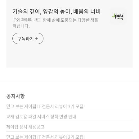
기술의 깊이, 영감의 높이, 배움의 너비
IT와 관련된 책과 함께 삶에 도움되는 다양한 책을
펴냅니다.
구독하기
공지사항
믿고 보는 제이펍 IT 전문서 리뷰어 3기 모집!
교재 검토용 파일 서비스 정책 변경 안내
제이펍 상시 채용공고
믿고 보는 제이펍 IT 전문서 리뷰어 2기 모집!