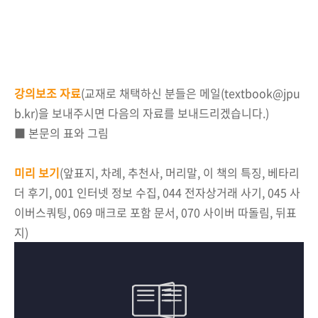
강의보조 자료
(교재로 채택하신 분들은 메일(textbook@jpu
b.kr)을 보내주시면 다음의 자료를 보내드리겠습니다.)
■ 본문의 표와 그림
미리 보기
(앞표지, 차례, 추천사, 머리말, 이 책의 특징, 베타리
더 후기, 001 인터넷 정보 수집, 044 전자상거래 사기, 045 사
이버스쿼팅, 069 매크로 포함 문서, 070 사이버 따돌림, 뒤표
지)