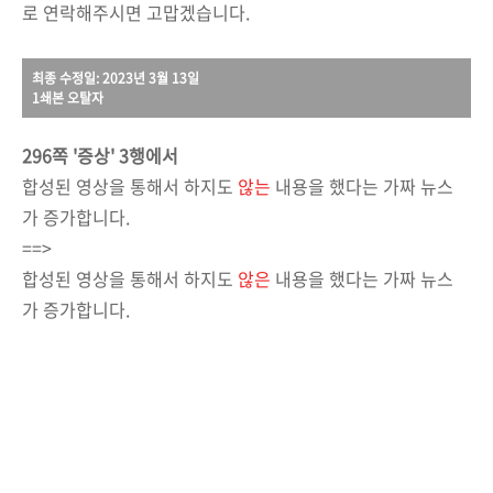
로 연락해주시면 고맙겠습니다.
최종 수정일: 2023년 3월 13일
1쇄본 오탈자
296쪽 '증상' 3행에서
합성된 영상을 통해서 하지도
않는
내용을 했다는 가짜 뉴스
가 증가합니다.
==>
합성된 영상을 통해서 하지도
않은
내용을 했다는 가짜 뉴스
가 증가합니다.