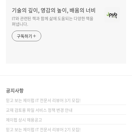
기술의 깊이, 영감의 높이, 배움의 너비
IT와 관련된 책과 함께 삶에 도움되는 다양한 책을
펴냅니다.
구독하기
공지사항
믿고 보는 제이펍 IT 전문서 리뷰어 3기 모집!
교재 검토용 파일 서비스 정책 변경 안내
제이펍 상시 채용공고
믿고 보는 제이펍 IT 전문서 리뷰어 2기 모집!