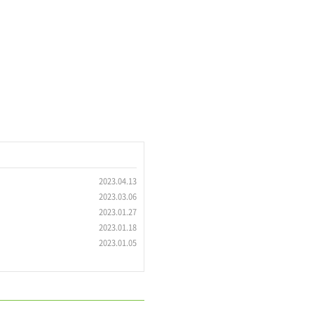
2023.04.13
2023.03.06
2023.01.27
2023.01.18
2023.01.05