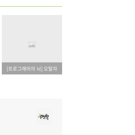
[프로그래머의 뇌] 오탈자