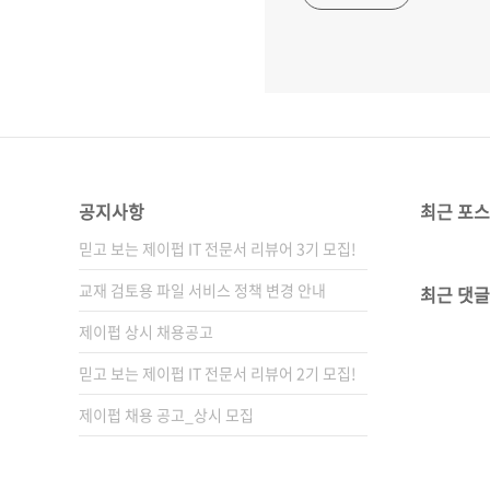
공지사항
최근 포
믿고 보는 제이펍 IT 전문서 리뷰어 3기 모집!
교재 검토용 파일 서비스 정책 변경 안내
최근 댓글
제이펍 상시 채용공고
믿고 보는 제이펍 IT 전문서 리뷰어 2기 모집!
제이펍 채용 공고_상시 모집