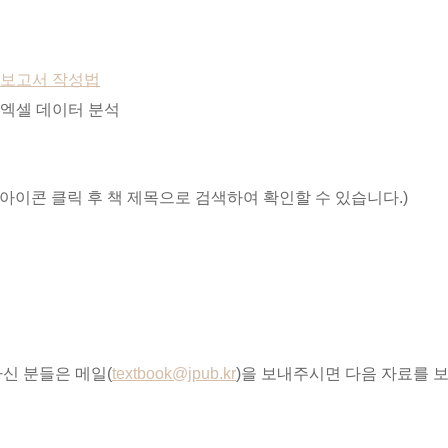
 보고서 작성법
 엑셀 데이터 분석
 아이콘 클릭 후 책 제목으로 검색하여 확인할 수 있습니다.)
신 분들은 메일(
textbook@jpub.kr
)을 보내주시면 다음 자료를 