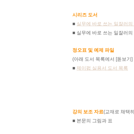
시리즈 도서
■
실무에 바로 쓰는 일잘러의
■ 실무에 바로 쓰는 일잘러의
정오표 및 예제 파일
(아래 도서 목록에서 [돋보기]
■
제이펍 실용서 도서 목록
강의 보조 자료
(교재로 채택하
■ 본문의 그림과 표