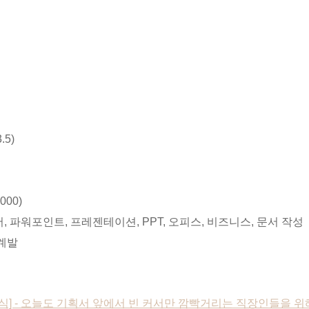
.5)
3000)
, 파워포인트, 프레젠테이션, PPT, 오피스, 비즈니스, 문서 작성
계발
전 책 소식] - 오늘도 기획서 앞에서 빈 커서만 깜빡거리는 직장인들을 위