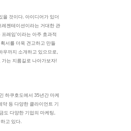
있을 것이다. 아이디어가 있더
 프레젠테이션이라는 거대한 관
본 프레임’이라는 아주 효과적
기획서를 더욱 견고하고 만들
노하우까지 소개하고 있으므로,
로 가는 지름길로 나아가보자!
인 하쿠호도에서 35년간 마케
스 제약 등 다양한 클라이언트 기
지금도 다양한 기업의 마케팅,
하고 있다.