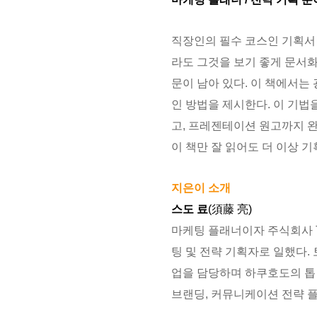
직장인의 필수 코스인 기획서 
라도 그것을 보기 좋게 문서
문이 남아 있다. 이 책에서는
인 방법을 제시한다. 이 기
고, 프레젠테이션 원고까지 
이 책만 잘 읽어도 더 이상 
지은이 소개
스도 료
(須藤 亮)
마케팅 플래너이자 주식회사 
팅 및 전략 기획자로 일했다. 토
업을 담당하며 하쿠호도의 톱 
브랜딩, 커뮤니케이션 전략 