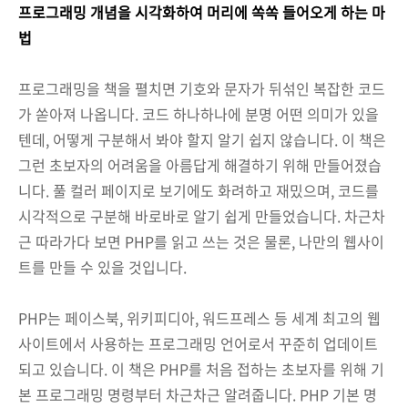
프로그래밍 개념을 시각화하여 머리에 쏙쏙 들어오게 하는 마
법
프로그래밍을 책을 펼치면 기호와 문자가 뒤섞인 복잡한 코드
가 쏟아져 나옵니다. 코드 하나하나에 분명 어떤 의미가 있을
텐데, 어떻게 구분해서 봐야 할지 알기 쉽지 않습니다. 이 책은
그런 초보자의 어려움을 아름답게 해결하기 위해 만들어졌습
니다. 풀 컬러 페이지로 보기에도 화려하고 재밌으며, 코드를
시각적으로 구분해 바로바로 알기 쉽게 만들었습니다. 차근차
근 따라가다 보면 PHP를 읽고 쓰는 것은 물론, 나만의 웹사이
트를 만들 수 있을 것입니다.
PHP는 페이스북, 위키피디아, 워드프레스 등 세계 최고의 웹
사이트에서 사용하는 프로그래밍 언어로서 꾸준히 업데이트
되고 있습니다. 이 책은 PHP를 처음 접하는 초보자를 위해 기
본 프로그래밍 명령부터 차근차근 알려줍니다. PHP 기본 명