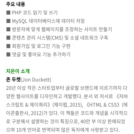
주요 내용
■ PHP 코드 읽기 및 쓰기
■ MySQL 데이터베이스에 데이터 저장
■ 방문자에 맞게 웹페이지를 조정하는 사이트 만들기
■ 콘텐츠 관리 시스템(CMS) 및 소셜 네트워크 구축
■ 회원가입 및 로그인 기능 구현
■ 댓글 및 좋아요 기능 추가하기
지은이 소개
존 두켓
(Jon Duckett)
20년 이상 작은 스타트업부터 글로벌 브랜드에 이르기까지 다
양한 웹사이트를 디자인하고 개발했다. 본서 외 저서로 《자바
스크립트 & 제이쿼리》(제이펍, 2015), 《HTML & CSS》(에
이콘출판사, 2012)가 있다. 이 책들은 코드와 개념을 시각적으
로 구분해서 설명하는 것이 특징으로, 40만 부 이상 판매되었
으며 10개 언어로 번역되며 많은 독자에게 사랑받고 있다.