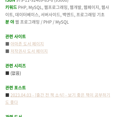
키워드
PHP, MySQL, 웹프로그래밍, 웹개발, 웹페이지, 웹사
이트, 데이터베이스, 서버사이드, 백엔드, 프로그래밍 기초
분 야
웹 프로그래밍 / PHP / MySQL
관련 사이트
■
아마존 도서 페이지
■
저작권사 도서 페이지
관련 시리즈
■ (없음)
관련 포스트
■
2023.04.03 - [출간 전 책 소식] - 보기 좋은 책이 공부하기
도 좋다
관련 도서