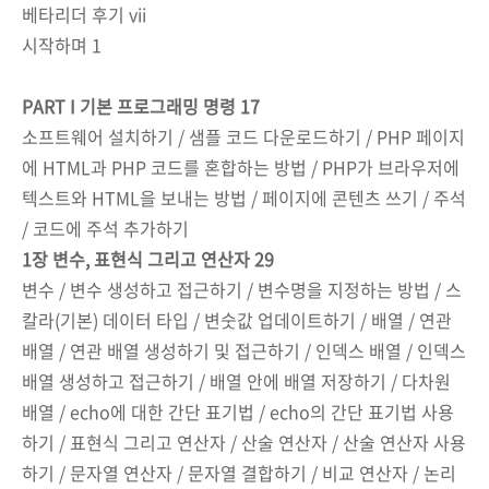
베타리더 후기 vii
시작하며 1
PART I 기본 프로그래밍 명령 17
소프트웨어 설치하기 / 샘플 코드 다운로드하기 / PHP 페이지
에 HTML과 PHP 코드를 혼합하는 방법 / PHP가 브라우저에
텍스트와 HTML을 보내는 방법 / 페이지에 콘텐츠 쓰기 / 주석
/ 코드에 주석 추가하기
1장 변수, 표현식 그리고 연산자 29
변수 / 변수 생성하고 접근하기 / 변수명을 지정하는 방법 / 스
칼라(기본) 데이터 타입 / 변숫값 업데이트하기 / 배열 / 연관
배열 / 연관 배열 생성하기 및 접근하기 / 인덱스 배열 / 인덱스
배열 생성하고 접근하기 / 배열 안에 배열 저장하기 / 다차원
배열 / echo에 대한 간단 표기법 / echo의 간단 표기법 사용
하기 / 표현식 그리고 연산자 / 산술 연산자 / 산술 연산자 사용
하기 / 문자열 연산자 / 문자열 결합하기 / 비교 연산자 / 논리