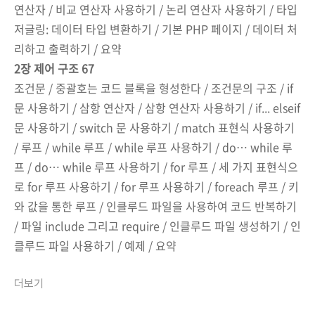
연산자 / 비교 연산자 사용하기 / 논리 연산자 사용하기 / 타입
저글링: 데이터 타입 변환하기 / 기본 PHP 페이지 / 데이터 처
리하고 출력하기 / 요약
2장 제어 구조 67
조건문 / 중괄호는 코드 블록을 형성한다 / 조건문의 구조 / if
문 사용하기 / 삼항 연산자 / 삼항 연산자 사용하기 / if... elseif
문 사용하기 / switch 문 사용하기 / match 표현식 사용하기
/ 루프 / while 루프 / while 루프 사용하기 / do… while 루
프 / do… while 루프 사용하기 / for 루프 / 세 가지 표현식으
로 for 루프 사용하기 / for 루프 사용하기 / foreach 루프 / 키
와 값을 통한 루프 / 인클루드 파일을 사용하여 코드 반복하기
/ 파일 include 그리고 require / 인클루드 파일 생성하기 / 인
클루드 파일 사용하기 / 예제 / 요약
더보기