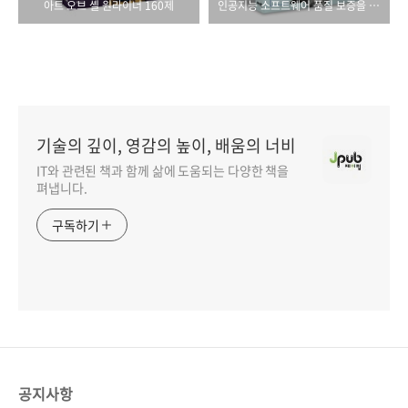
아트 오브 셸 원라이너 160제
인공지능 소프트웨어 품질 보증을 위한 테스트 기법
기술의 깊이, 영감의 높이, 배움의 너비
IT와 관련된 책과 함께 삶에 도움되는 다양한 책을
펴냅니다.
구독하기
공지사항