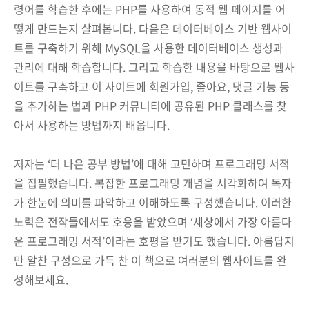
령어를 학습한 후에는 PHP를 사용하여 동적 웹 페이지를 어
떻게 만드는지 살펴봅니다. 다음은 데이터베이스 기반 웹사이
트를 구축하기 위해 MySQL을 사용한 데이터베이스 생성과
관리에 대해 학습합니다. 그리고 학습한 내용을 바탕으로 웹사
이트를 구축하고 이 사이트에 회원가입, 좋아요, 댓글 기능 등
을 추가하는 법과 PHP 커뮤니티에 공유된 PHP 클래스를 찾
아서 사용하는 방법까지 배웁니다.
저자는 ‘더 나은 공부 방법’에 대해 고민하며 프로그래밍 서적
을 집필했습니다. 복잡한 프로그래밍 개념을 시각화하여 독자
가 한눈에 의미를 파악하고 이해하도록 구성했습니다. 이러한
노력은 전작들에서도 호응을 받았으며 ‘세상에서 가장 아름다
운 프로그래밍 서적’이라는 호평을 받기도 했습니다. 아름답지
만 알찬 구성으로 가득 찬 이 책으로 여러분의 웹사이트를 완
성해보세요.