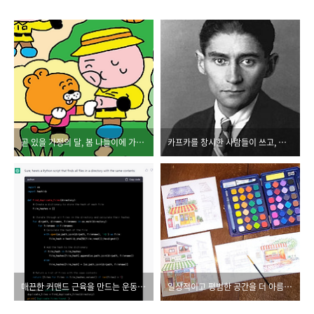
곧 있을 가정의 달, 봄 나들이에 가져가기 딱 좋은 책
카프카를 창시한 사람들이 쓰고, 카프카 개발에 참여한 이가 옮긴 핵심 실무서
매끈한 커맨드 근육을 만드는 운동 노하우
일상적이고 평범한 공간을 더 아름답고 특별하게 기억하는 방법