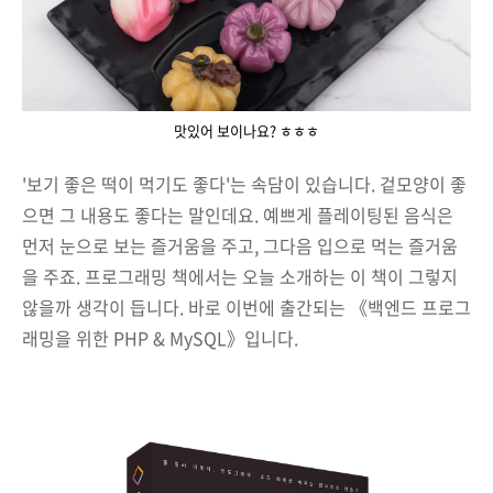
맛있어 보이나요? ㅎㅎㅎ
'보기 좋은 떡이 먹기도 좋다'는 속담이 있습니다. 겉모양이 좋
으면 그 내용도 좋다는 말인데요. 예쁘게 플레이팅된 음식은
먼저 눈으로 보는 즐거움을 주고, 그다음 입으로 먹는 즐거움
을 주죠. 프로그래밍 책에서는 오늘 소개하는 이 책이 그렇지
않을까 생각이 듭니다. 바로 이번에 출간되는 《백엔드 프로그
래밍을 위한 PHP & MySQL》입니다.