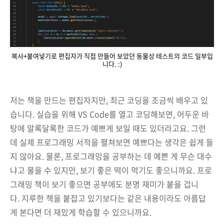
복사+붙여넣기로 편집자가 직접 만들어 보았던 동물상 테스트의 코드 일부입
니다. :)
저는 책을 만드는 편집자지만, 최근 코딩을 조금씩 배우고 있
습니다. 실습을 위해 VS Code를 열고 코딩해보면, 어두운 바
탕에 알록달록한 코드가 예쁘게 보일 때도 있더라고요. 그런
데 실제 프로그래밍 서적을 펼쳐보면 예쁘다는 생각은 쉽게 들
지 않아요. 물론, 프로그래밍을 공부하는 데 예쁜 게 무슨 대수
냐고 물을 수 있지만, 보기 좋은 떡이 먹기도 좋으니까요. 프로
그래밍 책이 보기 좋으면 공부에도 분명 재미가 붙을 겁니
다. 지루한 책을 붙잡고 있기보다는 같은 내용이라도 아름답
게 본다면 더 재밌게 학습할 수 있으니까요.