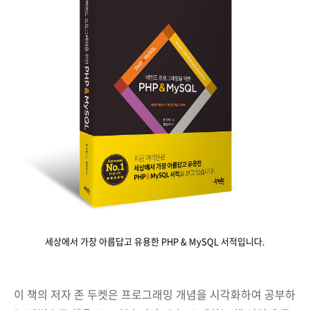
세상에서 가장 아름답고 유용한 PHP & MySQL 서적입니다.
이 책의 저자 존 두켓은 프로그래밍 개념을 시각화하여 공부하