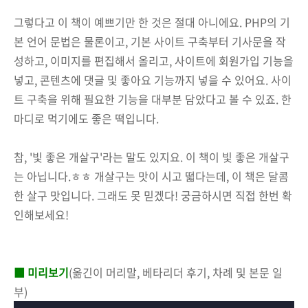
그렇다고 이 책이 예쁘기만 한 것은 절대 아니에요. PHP의 기
본 언어 문법은 물론이고, 기본 사이트 구축부터 기사문을 작
성하고, 이미지를 편집해서 올리고, 사이트에 회원가입 기능을
넣고, 콘텐츠에 댓글 및 좋아요 기능까지 넣을 수 있어요. 사이
트 구축을 위해 필요한 기능을 대부분 담았다고 볼 수 있죠. 한
마디로 먹기에도 좋은 떡입니다.
참, '빛 좋은 개살구'라는 말도 있지요. 이 책이 빛 좋은 개살구
는 아닙니다.ㅎㅎ 개살구는 맛이 시고 떫다는데, 이 책은 달콤
한 살구 맛입니다. 그래도 못 믿겠다! 궁금하시면 직접 한번 확
인해보세요!
■ 미리보기
(옮긴이 머리말, 베타리더 후기, 차례 및 본문 일
부)