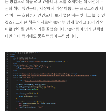
는 방법으로 책을 쓰고 있습니다. 오늘 소개하는 책 이전에 두
권의 책이 있었는데, '세상에서 가장 아름다운 프로그래밍 서
적'이라는 호평까지 얻었으니, 보기 좋은 떡은 맞다고 볼 수 있
겠죠? 그가 쓴 책은 영서로만 40만 부 넘게 팔리고 10개의 언
어로 번역될 만큼 인기를 끌었습니다. 40만 명이 넘게 선택했
다면 아마 먹기에도 좋은 떡임이 분명합니다.