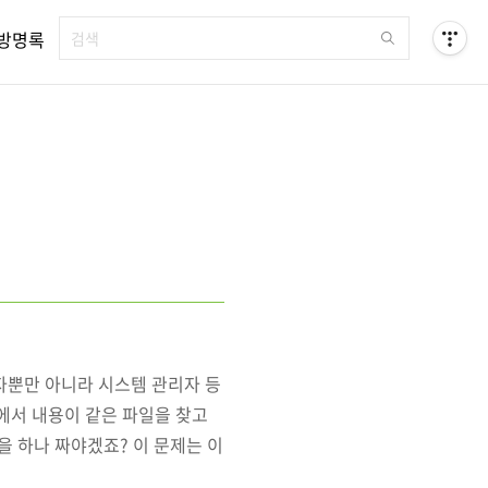
방명록
발자뿐만 아니라 시스템 관리자 등
안에서 내용이 같은 파일을 찾고
을 하나 짜야겠죠? 이 문제는 이