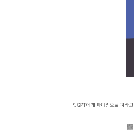
챗GPT에게 파이썬으로 짜라고