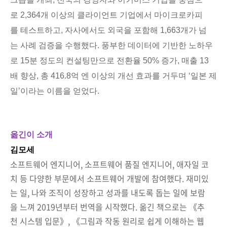
로 2,364개 이상의 클라이언트 기업에서 마이크로카피
를 테스트하고, 자사에서도 외국을 포함해 1,663개가 넘
는 사례 검증을 수행했다. 풍부한 데이터에 기반한 노하우
로 15분 정도의 컨설팅만으로 전환율 50% 증가, 매출 13
배 향상, 총 416.8억 엔 이상의 개선 효과를 거두며 ‘일본 제
일’이라는 이름을 얻었다.
옮긴이 소개
김모세
소프트웨어 엔지니어, 소프트웨어 품질 엔지니어, 애자일 코
치 등 다양한 부문에서 소프트웨어 개발에 참여했다. 재미있
는 일, 나와 조직이 성장하고 성과를 내도록 돕는 일에 보람
을 느껴 2019년부터 번역을 시작했다. 옮긴 책으로는 《추
천 시스템 입문》, 《그림과 작동 원리로 쉽게 이해하는 웹