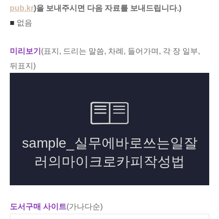
pub.kr
)을 보내주시면 다음 자료를 보내드립니다.)
■
없음
미리보기
(표지, 드리는 말씀, 차례, 들어가며, 각 장 일부,
뒤표지)
도서구매 사이트
(가나다순)