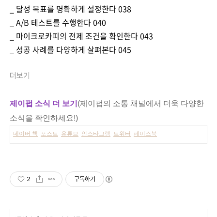
_ 달성 목표를 명확하게 설정한다 038
_ A/B 테스트를 수행한다 040
_ 마이크로카피의 전제 조건을 확인한다 043
_ 성공 사례를 다양하게 살펴본다 045
더보기
제이펍 소식 더 보기
(제이펍의 소통 채널에서 더욱 다양한
소식을 확인하세요!)
네이버 책
포스트
유튜브
인스타그램
트위터
페이스북
2
구독하기