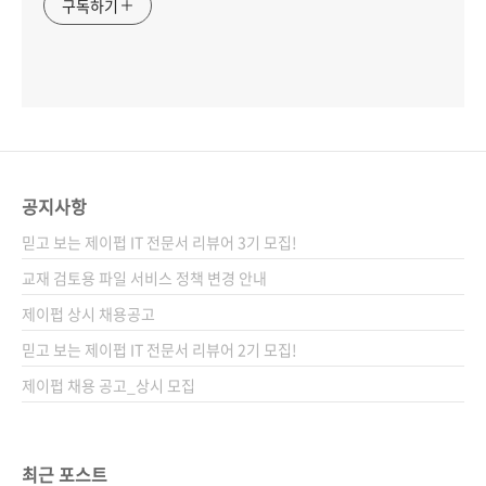
구독하기
공지사항
믿고 보는 제이펍 IT 전문서 리뷰어 3기 모집!
교재 검토용 파일 서비스 정책 변경 안내
제이펍 상시 채용공고
믿고 보는 제이펍 IT 전문서 리뷰어 2기 모집!
제이펍 채용 공고_상시 모집
최근 포스트