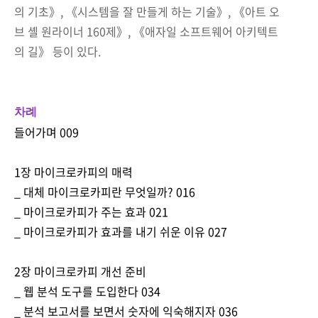
의 기초》, 《시스템을 잘 만들게 하는 기술》, 《아트 오
브 셸 원라이너 160제》, 《애자일 소프트웨어 아키텍트
의 길》 등이 있다.
차례
들어가며 009
1장 마이크로카피의 매력
_ 대체 마이크로카피란 무엇일까? 016
_ 마이크로카피가 주는 효과 021
_ 마이크로카피가 효과를 내기 쉬운 이유 027
2장 마이크로카피 개선 준비
_ 웹 분석 도구를 도입한다 034
_ 분석 보고서를 보면서 숫자에 익숙해지자 036