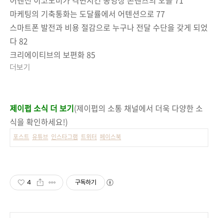
마케팅의 기축통화는 도달률에서 어텐션으로 77
스마트폰 발전과 비용 절감으로 누구나 전달 수단을 갖게 되었
다 82
크리에이티브의 보편화 85
더보기
제이펍 소식 더 보기
(제이펍의 소통 채널에서 더욱 다양한 소
식을 확인하세요!)
포스트
유튜브
인스타그램
트위터
페이스북
4
구독하기