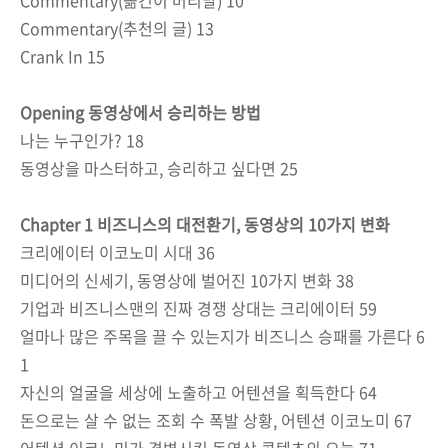
Commentary(추천의 글) 13
Crank In 15
Opening 동영상에서 승리하는 방법
나는 누구인가? 18
동영상을 마스터하고, 승리하고 싶다면 25
Chapter 1 비즈니스의 대전환기, 동영상의 10가지 변화
크리에이터 이코노미 시대 36
미디어의 신세기, 동영상에 벌어진 10가지 변화 38
기업과 비즈니스맨의 진짜 경쟁 상대는 크리에이터 59
얼마나 많은 주목을 끌 수 있는지가 비즈니스 승패를 가른다 6
1
자신의 얼굴을 세상에 노출하고 어텐션을 획득한다 64
돈으로는 살 수 없는 조회 수 폭발 상황, 어텐션 이코노미 67
어텐션 이코노미가 격변시킨 동영상 콘텐츠의 오늘 71