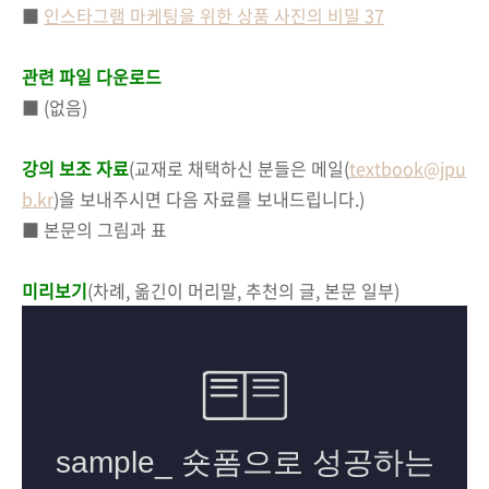
■
인스타그램 마케팅을 위한 상품 사진의 비밀 37
관련 파일 다운로드
■ (없음)
강의 보조 자료
(교재로 채택하신 분들은 메일(
textbook@jpu
b.kr
)을 보내주시면 다음 자료를 보내드립니다.)
■ 본문의 그림과 표
미리보기
(차례, 옮긴이 머리말, 추천의 글, 본문 일부)