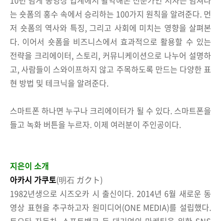
는 숏폼의 홍수 속에서 승리하는 100가지 원칙을 알려준다. 먼
저 숏폼의 역사와 특징, 그리고 사회에 미치는 영향을 살펴본
다. 이어서 숏폼을 비즈니스에서 효과적으로 활용할 수 있는
전략을 크리에이터, 스토리, 커뮤니케이션으로 나누어 설명하
고, 사람들이 스와이프하지 않고 주목하도록 만드는 다양한 표
현 방법 및 테크닉을 알려준다.
스마트폰 하나면 누구나 크리에이터가 될 수 있다. 스마트폰을
들고 녹화 버튼을 누르자. 이제 여러분이 주인공이다.
지은이 소개
아카시 가쿠토
(明石 ガクト)
1982년생으로 시즈오카 시 출신이다. 2014년 6월 새로운 동
영상 표현을 추구하고자 원미디어(ONE MEDIA)를 설립했다.
토요타 자동차, 소프트뱅크 등 대기업의 마케팅을 위한 SNS