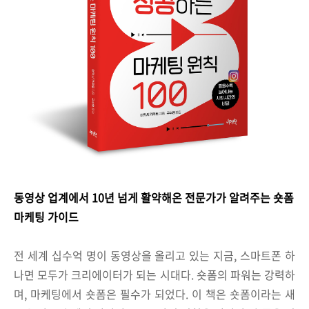
동영상 업계에서 10년 넘게 활약해온 전문가가 알려주는 숏폼
마케팅 가이드
전 세계 십수억 명이 동영상을 올리고 있는 지금, 스마트폰 하
나면 모두가 크리에이터가 되는 시대다. 숏폼의 파워는 강력하
며, 마케팅에서 숏폼은 필수가 되었다. 이 책은 숏폼이라는 새