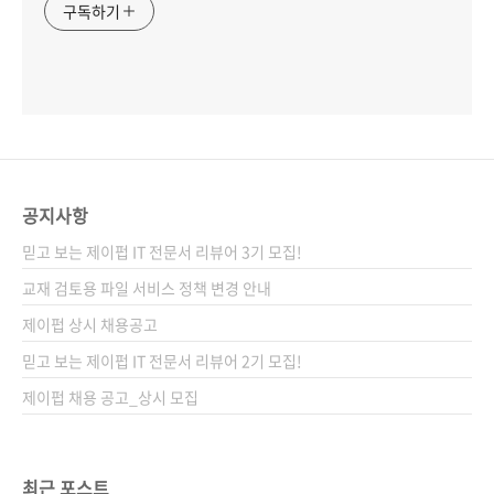
구독하기
공지사항
믿고 보는 제이펍 IT 전문서 리뷰어 3기 모집!
교재 검토용 파일 서비스 정책 변경 안내
제이펍 상시 채용공고
믿고 보는 제이펍 IT 전문서 리뷰어 2기 모집!
제이펍 채용 공고_상시 모집
최근 포스트