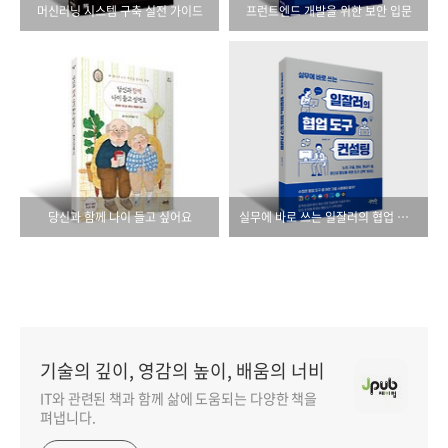
머신러닝 시스템 구축 실전 가이드
프런트엔드 개발을 위한 보안 입문
당신과 함께 나이 들고 싶어요
실무에 바로 쓰는 일잘러의 협업 도구 컨설팅
기술의 깊이, 영감의 높이, 배움의 너비
IT와 관련된 책과 함께 삶에 도움되는 다양한 책을
펴냅니다.