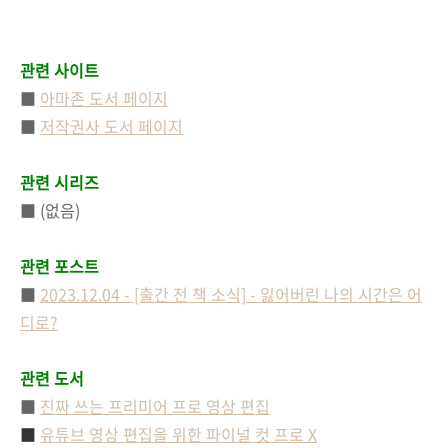
관련 사이트
■
아마존 도서 페이지
■
저작권사 도서 페이지
관련 시리즈
■ (없음)
관련 포스트
■
2023.12.04 - [출간 전 책 소식] - 잃어버린 나의 시간은 어
디로?
관련 도서
■
진짜 쓰는 프리미어 프로 영상 편집
■
유튜브 영상 편집을 위한 파이널 컷 프로 X