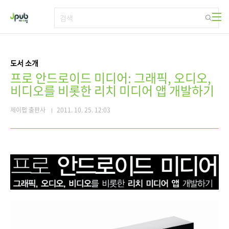
본문 바로가기
도서 소개
프로 안드로이드 미디어: 그래픽, 오디오,
비디오를 비롯한 리치 미디어 앱 개발하기
제이펍 출판사
2011. 10. 25. 12:03