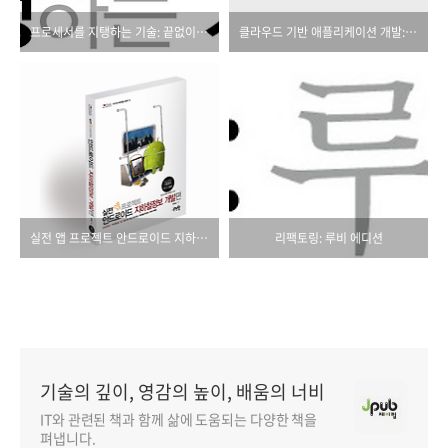
프로세서를 지탱하는 기술: 끝없이 스피드를 추구하는 세계
클라우드 기반 애플리케이션 개발: 개념, 패턴, 그리고 프로젝트
실전 앱 프로젝트 안드로이드 지하철정보 개발편
리팩토링: 루비 에디션
기술의 깊이, 영감의 높이, 배움의 너비
IT와 관련된 책과 함께 삶에 도움되는 다양한 책을
펴냅니다.