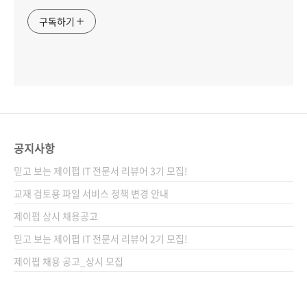
구독하기
공지사항
믿고 보는 제이펍 IT 전문서 리뷰어 3기 모집!
교재 검토용 파일 서비스 정책 변경 안내
제이펍 상시 채용공고
믿고 보는 제이펍 IT 전문서 리뷰어 2기 모집!
제이펍 채용 공고_상시 모집