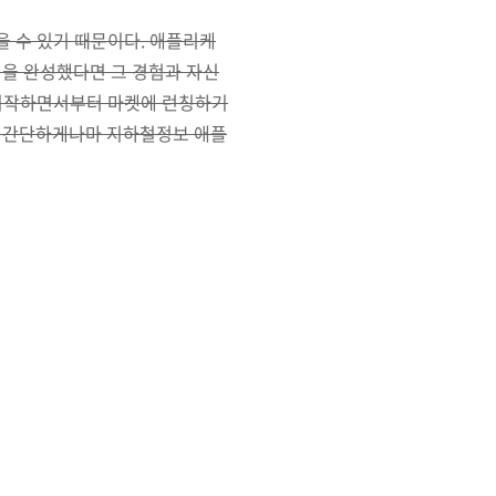
을 수 있기 때문이다. 애플리케
션을 완성했다면 그 경험과 자신
을 시작하면서부터 마켓에 런칭하기
면 간단하게나마 지하철정보 애플