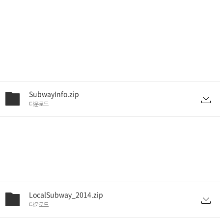
SubwayInfo.zip
다운로드
LocalSubway_2014.zip
다운로드