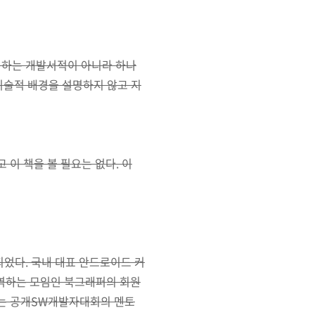
명하는 개발서적이 아니라 하나
술적 배경을 설명하지 않고 지
 이 책을 볼 필요는 없다. 이
었다. 국내 대표 안드로이드 커
번역하는 모임인 북그래퍼의 회원
는 공개SW개발자대회의 멘토