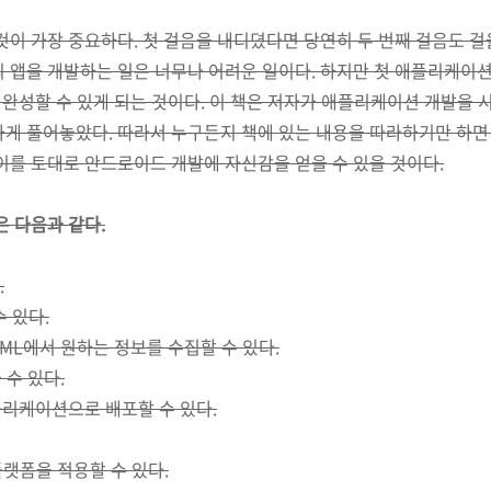
것이 가장 중요하다. 첫 걸음을 내디뎠다면 당연히 두 번째 걸음도 걸
의 앱을 개발하는 일은 너무나 어려운 일이다. 하지만 첫 애플리케이
도 완성할 수 있게 되는 것이다. 이 책은 저자가 애플리케이션 개발
하게 풀어놓았다. 따라서 누구든지 책에 있는 내용을 따라하기만 하
이를 토대로 안드로이드 개발에 자신감을 얻을 수 있을 것이다.
은 다음과 같다.
.
 있다.
ML에서 원하는 정보를 수집할 수 있다.
 수 있다.
애플리케이션으로 배포할 수 있다.
랫폼을 적용할 수 있다.