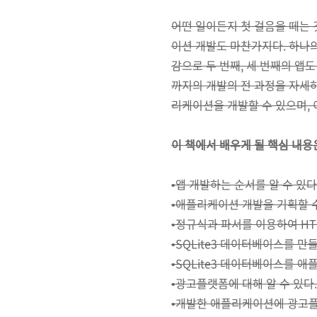
어떤 일이든지 첫 걸음을 떼는 
이션 개발도 마찬가지다. 하나
감으로 두 번째, 세 번째의 앱
까지의 개발의 전 과정을 자세
리케이션을 개발할 수 있으며, 
이 책에서 배우게 될 핵심 내용
•앱 개발하는 순서를 알 수 있다
•애플리케이션 개발을 기획할 수
•정규식과 파서를 이용하여 HT
•SQLite3 데이터베이스를 만들
•SQLite3 데이터베이스를 
•광고플랫폼에 대해 알 수 있다.
•개발한 애플리케이션에 광고플