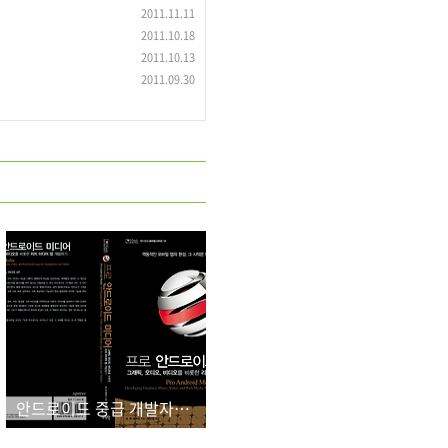
2011.11.11
2011.10.18
2011.10.13
2011.09.30
안드로이드 중급 개발자를 위한 활용서_프로 안드로이드 미디어