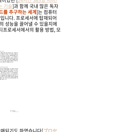
책이었던 [
24시간 365일 서버/
는 기술
]과 함께 국내 많은 독자
드를 추구하는 세계
]는 컴퓨터
서입니다. 프로세서에 탑재되어
의 성능을 끌어낼 수 있을지에
멀티프로세서에서의 활용 방법, 모
 판매되기도 하였습니다[
プロセ