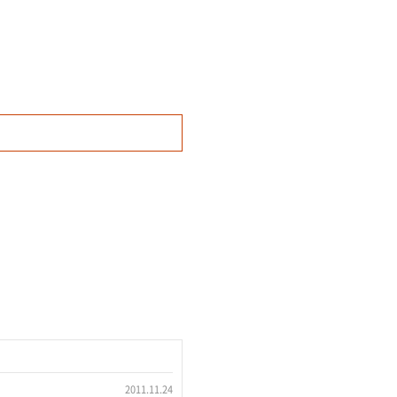
2011.11.24