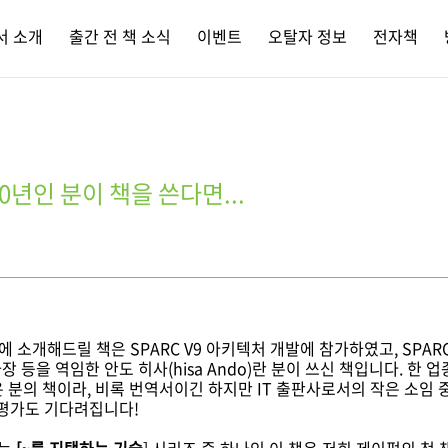
서 소개
출간 전 책 소식
이벤트
오탈자 정보
전자책
0년인 분이 책을 쓴다면...
에 소개해드릴 책은 SPARC V9 아키텍처 개발에 참가하였고, SPA
등을 역임한 안도 히사(hisa Ando)란 분이 쓰신 책입니다. 한 
 분의 책이라, 비록 번역서이긴 하지만 IT 출판사로서의 작은 소임 
 평가도 기다려집니다!