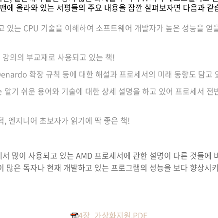
 재팬에 올라와 있는 서평들의 주요 내용을 잠깐 살펴보자면 다음과 같
채용하고 있는 CPU 기술을 이해하여 소프트웨어 개발자가 높은 성능을 얻
강의의 부교재로 사용되고 있는 책!
 Denardo 확장 규칙 등에 대한 해설과 프로세서의 미래 동향도 담고
 알기 쉬운 용어와 기술에 대한 상세 설명을 하고 있어 프로세서 전
, 엔지니어 초보자가 읽기에 딱 좋은 책!
서 많이 사용되고 있는 AMD 프로세서에 관한 설명이 다른 것들에 
이 많은 독자나 현재 개발하고 있는 프로그램의 성능을 보다 향상시키
4장_가상화지원.PDF