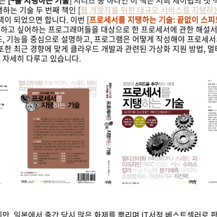
하는
[~를 지탱하는 기술
] 시리즈 중 하나인 이 책은 저희 제이펍의 첫 
탱하는 기술 두 번째 책인 [
웹 개발자를 위한 대규모 서비스를 지탱하
책이 되었으면 합니다. 이번 [
프로세서를 지탱하는 기술: 끝없이 스피
하고 싶어하는 프로그래머들을 대상으로 한 프로세서에 관한 해설
조, 기능을 중심으로 설명하고, 프로그램은 어떻게 작성해야 프로세서
또한 최근 경향에 맞게 클라우드 개발과 관련된 가상화 지원 방법, 
 자세히 다루고 있습니다.
지만, 일본에서 출간 당시 많은 화제를 뿌리며 IT서적 베스트셀러로