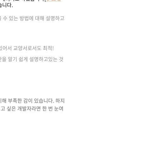
습니다.
을 수 있는 방법에 대해 설명하고
 있어서 교양서로서도 최적!
반을 알기 쉽게 설명하고있는 것
비해 부족한 감이 있습니다. 하지
고 싶은 개발자라면 한 번 눈여