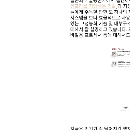
일본의 기술평론사에서 출간
인프라를 지탱하는 기술
]과 지
들에게 주목할 만한 또 하나의 
시스템을 보다 효율적으로 사용
있는 고성능화 기술 및 내부구
대해서 잘 설명하고 있습니다. 
바일용 프로세서 등에 대해서도
지금은 인기가 좀 떨어지긴 했