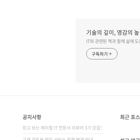
기술의 깊이, 영감의 높
IT와 관련된 책과 함께 삶에 
구독하기
공지사항
최근 포
믿고 보는 제이펍 IT 전문서 리뷰어 3기 모집!
교재 검토용 파일 서비스 정책 변경 안내