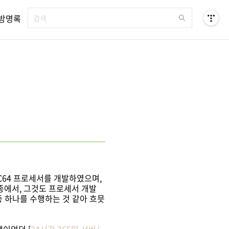
방명록
RC64 프로세서를 개발하였으며,
업종에서, 그것도 프로세서 개발
중 하나를 수행하는 것 같아 흐믓