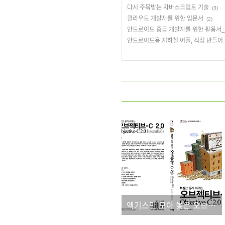
다시 주목받는 자바스크립트 기술
(3)
클라우드 개발자를 위한 입문서
(2)
안드로이드 중급 개발자를 위한 활용서
안드로이드용 지하철 어플, 직접 만들어
엑기스만 모아 놓은 오브젝티브-C 2.0 책이 출간됩니다.