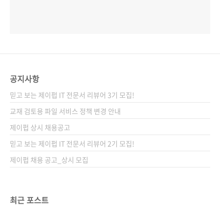
공지사항
믿고 보는 제이펍 IT 전문서 리뷰어 3기 모집!
교재 검토용 파일 서비스 정책 변경 안내
제이펍 상시 채용공고
믿고 보는 제이펍 IT 전문서 리뷰어 2기 모집!
제이펍 채용 공고_상시 모집
최근 포스트