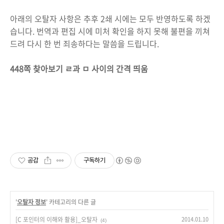
아래의 오탈자 사항은 추후 2쇄 시에는 모두 반영하도록 하겠
습니다. 번역과 편집 시에 미처 확인을 하지 못해 불편을 끼쳐
드려 다시 한 번 죄송하다는 말씀을 드립니다.
448쪽 찾아보기 ㄹ과 ㅁ 사이의 간격 띄움
공감
구독하기
'
오탈자 정보
' 카테고리의 다른 글
[C 포인터의 이해와 활용]_오탈자
2014.01.10
(4)