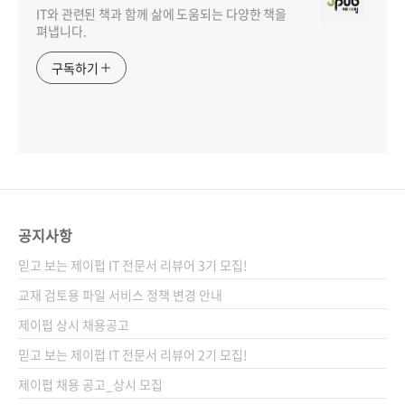
IT와 관련된 책과 함께 삶에 도움되는 다양한 책을
펴냅니다.
구독하기
공지사항
믿고 보는 제이펍 IT 전문서 리뷰어 3기 모집!
교재 검토용 파일 서비스 정책 변경 안내
제이펍 상시 채용공고
믿고 보는 제이펍 IT 전문서 리뷰어 2기 모집!
제이펍 채용 공고_상시 모집