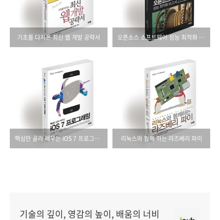
기초를 다지는 최신 웹 개발 공략서
오픈소스 소프트웨어 성능 최적화 보고서
핵심만 골라 배우는 iOS 7 프로그래밍
리눅스와 함께 하는 라즈베리 파이
기술의 깊이, 영감의 높이, 배움의 너비