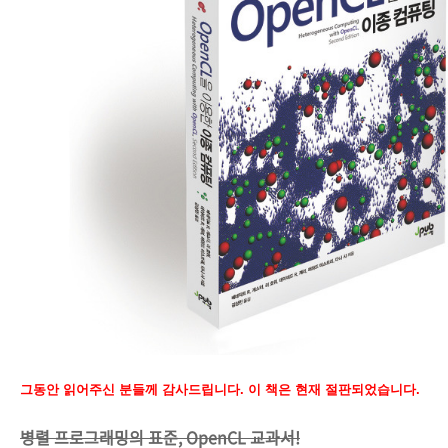
그동안 읽어주신 분들께 감사드립니다. 이 책은 현재 절판되었습니다.
병렬 프로그래밍의 표준, OpenCL 교과서!