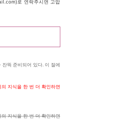
ail.com)로 연락주시면 고맙
잔뜩 준비되어 있다. 이 절에
지의 지식을 한 번 더 확인하면
지의 지식을 한 번 더 확인하면