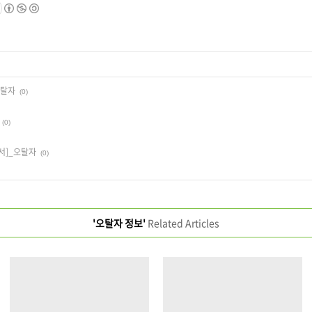
오탈자
(0)
(0)
서]_오탈자
(0)
'오탈자 정보'
Related Articles