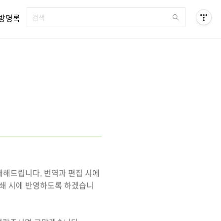
방명록
내해드립니다. 번역과 편집 시에
재쇄 시에 반영하도록 하겠습니