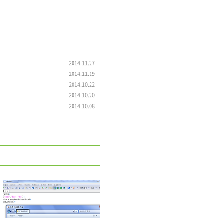
2014.11.27
2014.11.19
2014.10.22
2014.10.20
2014.10.08