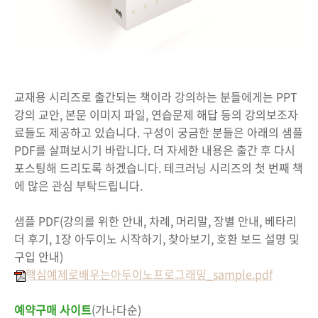
교재용 시리즈로 출간되는 책이라 강의하는 분들에게는 PPT
강의 교안, 본문 이미지 파일, 연습문제 해답 등의 강의보조자
료들도 제공하고 있습니다. 구성이 궁금한 분들은 아래의 샘플
PDF를 살펴보시기 바랍니다. 더 자세한 내용은 출간 후 다시
포스팅해 드리도록 하겠습니다. 테크러닝 시리즈의 첫 번째 책
에 많은 관심 부탁드립니다.
샘플 PDF(강의를 위한 안내, 차례, 머리말, 장별 안내, 베타리
더 후기, 1장 아두이노 시작하기, 찾아보기, 호환 보드 설명 및
구입 안내)
핵심예제로배우는아두이노프로그래밍_sample.pdf
예약구매 사이트
(가나다순)