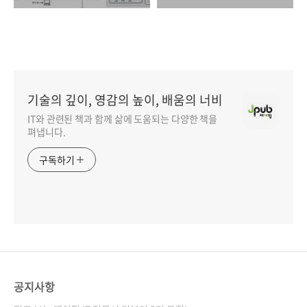
기술의 깊이, 영감의 높이, 배움의 너비
IT와 관련된 책과 함께 삶에 도움되는 다양한 책을
펴냅니다.
구독하기
공지사항