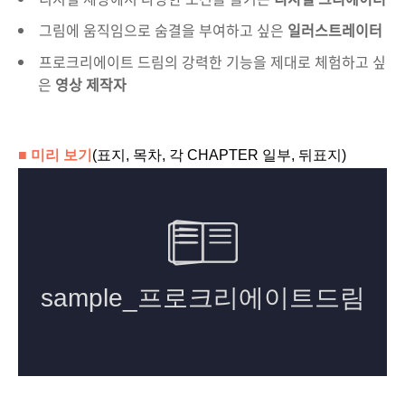
그림에 움직임으로 숨결을 부여하고 싶은
일러스트레이터
프로크리에이트 드림의 강력한 기능을 제대로 체험하고 싶
은
영상 제작자
■ 미리 보기
(표지, 목차, 각 CHAPTER 일부, 뒤표지)