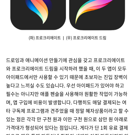
(좌) 프로크리에이트 ❘ (우) 프로크리에이트 드림
드로잉과 애니메이션 만들기에 관심을 갖고 프로크리에이트
와 프로크리에이트 드림을 시작하려 했을 때, 이 두 앱이 모두
아이패드에서만 사용할 수 있기 때문에 초보자는 진입 장벽이
높다고 느끼실 수도 있습니다. 우선 아이패드가 있어야 하고
필수는 아니지만 애플 펜슬을 사용해야 원활한 작업이 가능하
며, 앱 구입에 비용이 발생합니다. 다행히도 매달 결제되는 여
타 구독제 프로그램과 견주었을 때 정말 혜자상품이라고 할 수
있는 점은 각각 만 구천 원과 이만 구천 원으로 삼만 원 아래로
가격대가 형성되어 있다는 점입니다. 게다가 단 1회 유료 결제