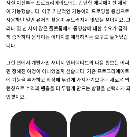
사실 이전부터 프로크리에이트에는 간단한 애니메이션 제작
이 가능했습니다. 아주 기본적인 기능이라 드로잉을 중심으로
사용하던 일반 유저의 활용이 두드러지지 않았을 뿐이지요. 그
러나 몇 년 사이 많은 플랫폼에서 동영상에 대한 수요가 급격
히 증가하며 움직이는 이미지를 제작하려는 요구도 늘어났습
니다.
그런 면에서 개발사인
새비지 인터랙티브
의 다음 횡보는 어쩌
면 정해진 여정이 아니었을까 싶습니다. 기존 프로크리에이트
에 기능을 추가하고 확장해 무겁게 가져가기보다는 새로운 앱
런칭으로 수익과 팬층을 더 두텁게 만드는 방향을 선택하게 되
었겠지요.