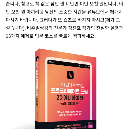
습니다.
참고로 책 값은 삼만 원 미만인 이만 오천 원입니다. 이
만 오천 원 아끼려고 당신의 소중한 시간을 유튜브에서 헤매지
마시기 바랍니다. 그러다가 또 쇼츠로 빠지지 마시고(제가 그
렇습니다), 비주얼씽킹의 전문가 정진호 작가의 친절한 설명과
13가지 예제로 입문 코스를 빠르게 격파하세요.