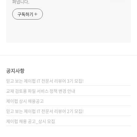
펴냅니다.
구독하기
공지사항
믿고 보는 제이펍 IT 전문서 리뷰어 3기 모집!
교재 검토용 파일 서비스 정책 변경 안내
제이펍 상시 채용공고
믿고 보는 제이펍 IT 전문서 리뷰어 2기 모집!
제이펍 채용 공고_상시 모집