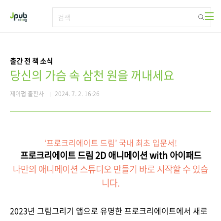
본문 바로가기
출간 전 책 소식
당신의 가슴 속 삼천 원을 꺼내세요
제이펍 출판사
2024. 7. 2. 16:26
‘프로크리에이트 드림’ 국내 최초 입문서!
프로크리에이트 드림 2D 애니메이션 with 아이패드
나만의 애니메이션 스튜디오 만들기 바로 시작할 수 있습
니다.
2023년 그림그리기 앱으로 유명한 프로크리에이트에서 새로