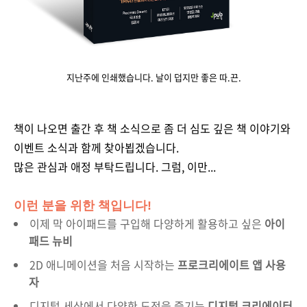
지난주에 인쇄했습니다. 날이 덥지만 좋은 따.끈.
책이 나오면 출간 후 책 소식으로 좀 더 심도 깊은 책 이야기와
이벤트 소식과 함께 찾아뵙겠습니다.
많은 관심과 애정 부탁드립니다. 그럼, 이만...
이런 분을 위한 책입니다!
이제 막 아이패드를 구입해 다양하게 활용하고 싶은
아이
패드 뉴비
2D 애니메이션을 처음 시작하는
프로크리에이트 앱 사용
자
디지털 세상에서 다양한 도전을 즐기는
디지털 크리에이터