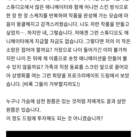
스튜디오에서 많은 애니메이터와 함께 어니언 스킨 방식으로
한 장 한 장 스케치를 반복하며 작품을 완성해 가는 모습에 마
음이 뭉클해지고 감격스러웠습니다. 나도 저런 작품을 만들고
싶었지…. 하지만 네, 그렇습니다. 저에겐 그런 스튜디오도 애
니메이터에게 지급할 자금도 없습니다. 그렇다면 저의 이 작은
소망은 접어야 할까요? 거장으로 나이 들어가긴 이미 불가하
지만 나이 든 뒤에 제 이름으로 숏컷 애니메이션을 만들어 볼
수 있지 않을까요? 가족과 직장 동료를 스크린 앞으로 끌어모
아 상영회를 여는 그런 희망을 프로크리에이트 드림에서 보았
습니다. (비록 그들이 거부할지라도!)
누구나 가슴에 삼천 원쯤은 있는 것처럼 저에게도 꿈과 삼만
원쯤은 있습니다.
이 정도 드림에 투자해도 되는 것 아니겠습니까?