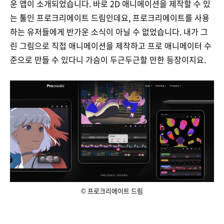
운 앱이 소개되었습니다. 바로 2D 애니메이션을 제작할 수 있
는 툴인 프로크리에이트 드림인데요, 프로크리에이트를 사용
하는 유저들에게 반가운 소식이 아닐 수 없었습니다. 내가 그
린 그림으로 직접 애니메이션을 제작하고 프로 애니메이터 수
준으로 만들 수 있다니 가슴이 두근두근할 만한 등장이지요.
© 프로크리에이트 드림