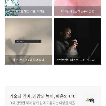
시간의 흐름을 읽는 기술, 시계열 데이터 분석
C++를 아름답게 공부하는 법
확산 모델 그것이 알고 싶다
프런트엔드 테스트? 그런 건 도시전설이지~
기술의 깊이, 영감의 높이, 배움의 너비
IT와 관련된 책과 함께 삶에 도움되는 다양한 책을