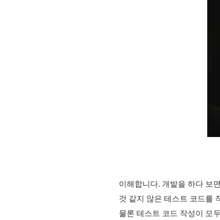
이해합니다. 개발을 하다 보면
것 같지 않은 테스트 코드를 
물론 테스트 코드 작성이 모두