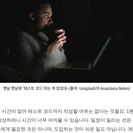
옛날 옛날에 '테스트 코드'라는 게 있었대~(출처: Unsplash의 Anastasia Nelen)
 시간이 없어 테스트 코드까지 작성할 여유는 없다는 것을요. 1분
작성하려니 시간이 너무 아까울 수 있습니다. 일정이 밀리는 것은
에게 필요한 것은 아니며, 도입하는 것이 쉬운 일도 아닙니다. 게다