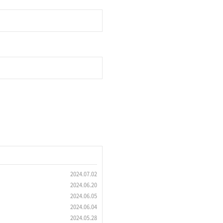
2024.07.02
2024.06.20
2024.06.05
2024.06.04
2024.05.28