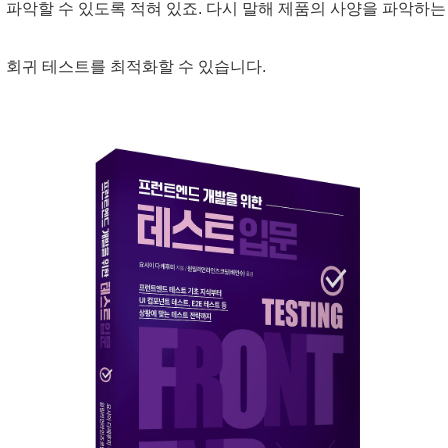
 파악할 수 있도록 적혀 있죠. 다시 말해 제품의 사양을 파악하는
 회귀 테스트를 최적화할 수 있습니다.