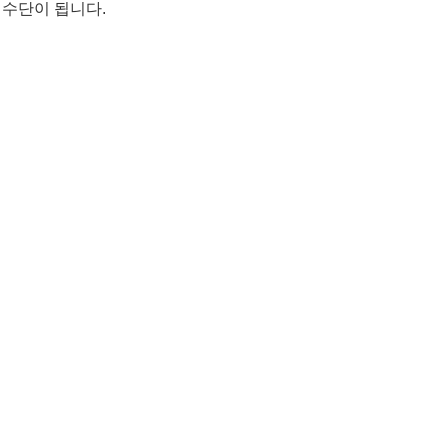
 수단이 됩니다.