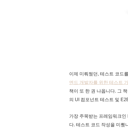
이제 미뤄뒀던, 테스트 코드
엔드 개발자를 위한 테스트 
책이 또 한 권 나옵니다. 그 
의 UI 컴포넌트 테스트 및 E
가장 주목받는 프레임워크인 N
다. 테스트 코드 작성을 미