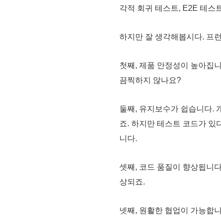
각적 회귀 테스트, E2E 테
하지만 잘 생각해봅시다. 프
첫째, 제품 안정성이 높아집니
끔찍하지 않나요?
둘째, 유지보수가 쉽습니다. 
죠. 하지만 테스트 코드가 
니다.
셋째, 코드 품질이 향상됩니다
상되죠.
넷째, 원활한 협업이 가능합니