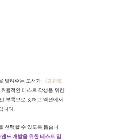
법을 알려주는 도서가
《프런트
 효율적인 테스트 작성을 위한
어판 부록으로 깃허브 액션에서
입니다.
을 선택할 수 있도록 돕습니
엔드 개발을 위한 테스트 입