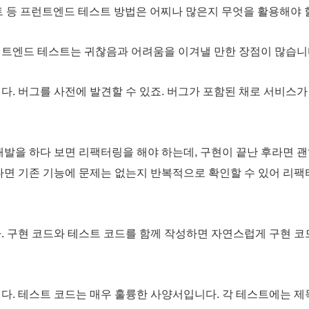
스트 등 프런트엔드 테스트 방법은 어찌나 많은지 무엇을 활용해야 
런트엔드 테스트는 귀찮음과 어려움을 이겨낼 만한 장점이 많습니
다. 버그를 사전에 발견할 수 있죠. 버그가 포함된 채로 서비스
개발을 하다 보면 리팩터링을 해야 하는데, 구현이 끝난 후라면 
있다면 기존 기능에 문제는 없는지 반복적으로 확인할 수 있어 리
. 구현 코드와 테스트 코드를 함께 작성하면 자연스럽게 구현 코
다. 테스트 코드는 매우 훌륭한 사양서입니다. 각 테스트에는 제