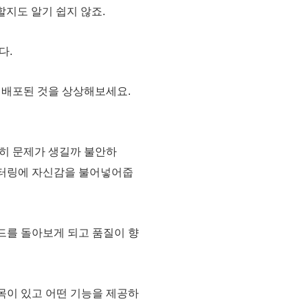
할지도 알기 쉽지 않죠.
다.
가 배포된 것을 상상해보세요.
괜히 문제가 생길까 불안하
팩터링에 자신감을 불어넣어줍
드를 돌아보게 되고 품질이 향
목이 있고 어떤 기능을 제공하