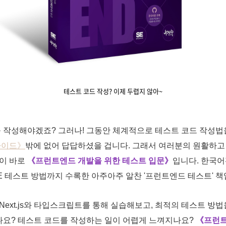
테스트 코드 작성? 이제 두렵지 않아~
를 작성해야겠죠? 그러나! 그동안 체계적으로 테스트 코드 작성
가이드》
밖에 없어 답답하셨을 겁니다. 그래서 여러분의 원활하고
책이 바로
《프런트엔드 개발을 위한 테스트 입문》
입니다. 한국
2E 테스트 방법까지 수록한 아주아주 알찬 '프런트엔드 테스트' 책
ext.js와 타입스크립트를 통해 실습해보고, 최적의 테스트 방법
뤘나요? 테스트 코드를 작성하는 일이 어렵게 느껴지나요?
《프런트