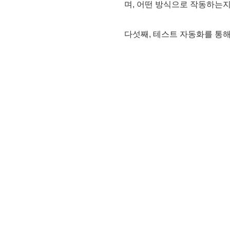
며, 어떤 방식으로 작동하는지
다섯째, 테스트 자동화를 통해