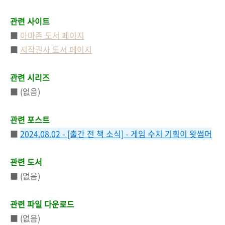
관련 사이트
■
아마존 도서 페이지
■
저작권사 도서 페이지
관련 시리즈
■ (없음)
관련 포스트
■
2024.08.02 - [출간 전 책 소식] - 게임 수치 기획이 왓썸머
관련 도서
■ (없음)
관련 파일 다운로드
■ (없음)