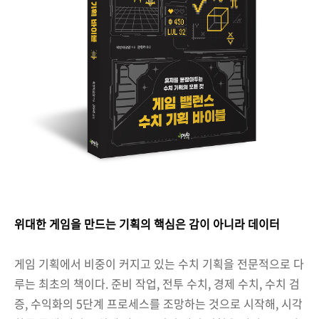
위대한 게임을 만드는 기획의 핵심은 감이 아니라 데이터
게임 기획에서 비중이 커지고 있는 수치 기획을 전문적으로 다
루는 최초의 책이다. 준비 작업, 전투 수치, 경제 수치, 수치 검
증, 수익화의 5단계 프로세스를 조망하는 것으로 시작해, 시각