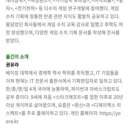
자>, <전기천하> 등 다수의 게임 연구개발에 참여했다. 게임
수치 기획에 정통한 만큼 관련 지식도 활발히 공유하고 있다.
몸담았던 회사들에서 게임 수치 교육 강사로 일했고 후학도 여
럿 양성했으며, 다양한 게임 수치 기획 문서를 작성해 찬사를
받았다.
옮긴이 소개
권유라
베이징 대학에서 경제학 학사 학위를 취득했고, IT 기업들을
거쳐 현재는 IT 전문서 출판사에서 기획편집자로 일하고 있다.
한/중/영/일 4개 국어에 능통하며, 파이썬과 자바스크립트도
공부 중이다. 9세에 처음 <스타크래프트>를 접한 이후로 20년
이상 게이머로 살아왔으며, 요즘은 <원신>과 <디제이맥스 리
스펙트>를 주로 플레이하고 있다. 개인 홈페이지: https://yo
ora.kr