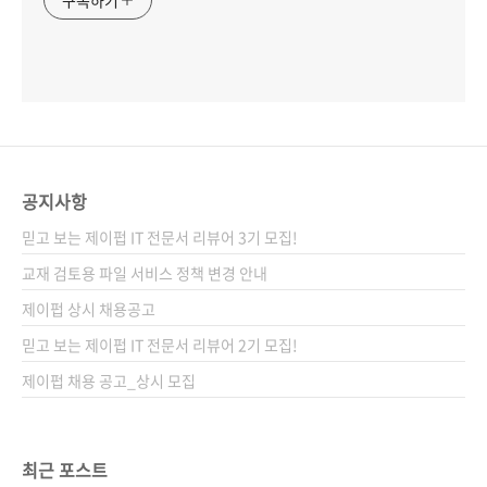
구독하기
공지사항
믿고 보는 제이펍 IT 전문서 리뷰어 3기 모집!
교재 검토용 파일 서비스 정책 변경 안내
제이펍 상시 채용공고
믿고 보는 제이펍 IT 전문서 리뷰어 2기 모집!
제이펍 채용 공고_상시 모집
최근 포스트