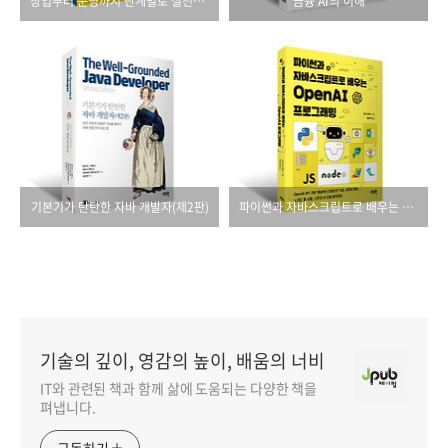
창업부터 운영까지 단계별로 실천하는 SNS 마케팅(최신 개정판)
금융 AI의 이해
기본기가 탄탄한 자바 개발자(제2판)
파이썬과 자바스크립트로 배우는 OpenAI 프로그래밍
기술의 깊이, 영감의 높이, 배움의 너비
IT와 관련된 책과 함께 삶에 도움되는 다양한 책을
펴냅니다.