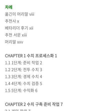
차례
옮긴이 머리말 viii
추천사 x
베타리더 후기 xii
추천 서문 xiii
머리말 xxv
CHAPTER 1 수치 프로세스화 1
1.1 1단계: 준비 작업 2
1.2 2단계: 전투 수치 3
1.3 3단계: 경제 수치 4
1.4 4단계: 수치 검증 5
1.5 5단계: 수익화 6
CHAPTER 2 수치 구축 준비 작업 7
2.1 게임 장르 7