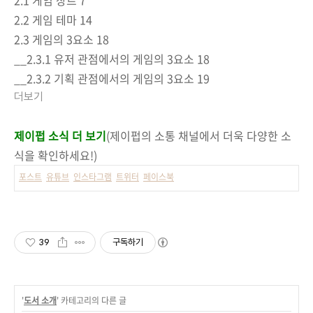
2.2 게임 테마 14
2.3 게임의 3요소 18
__2.3.1 유저 관점에서의 게임의 3요소 18
__2.3.2 기획 관점에서의 게임의 3요소 19
더보기
제이펍 소식 더 보기
(제이펍의 소통 채널에서 더욱 다양한 소
식을 확인하세요!)
포스트
유튜브
인스타그램
트위터
페이스북
39
구독하기
'
도서 소개
' 카테고리의 다른 글