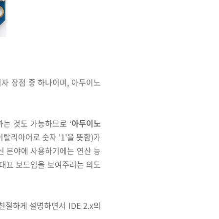
자 장점 중 하나이며, 아두이노
는 것도 가능하므로 ‘
아두이노
 이탈리아어로 숫자 '1'을 뜻함)가
신 분야에 사용하기에는 연산 능
 대표 보드임을 보여주려는 의도
절하게 설명하면서 IDE 2.x의