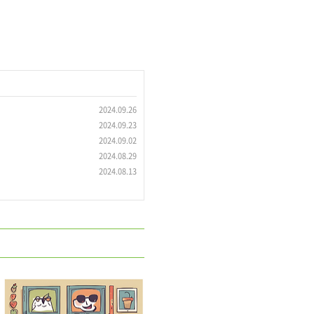
2024.09.26
2024.09.23
2024.09.02
2024.08.29
2024.08.13