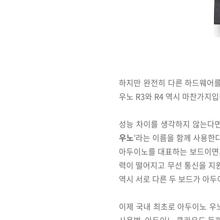
하지만 완전히 다른 하드웨어를
우노 R3와 R4 역시 마찬가지
성능 차이를 생각하지 않는다면
우노
’라는 이름을 함께 사용한다
아두이노를 대표하는 보드이면서
력이 떨어지고 무선 통신을 지
역시 서로 다른 두 보드가 아두
이제 국내 최초로 아두이노 우노