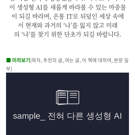
이 생성형 AI를 새롭게 바라볼 수 있는 마중물
이 되길 바라며, 온통 IT로 뒤덮인 세상 속에
서 현재와 과거의 ‘나’를 잃지 않고 미래
의 ‘나’를 찾기 위한 단초가 되길 바랍니다.
■ 미리보기
(목차, 추천의 글, 여는 글, 이 책에 대하여, 본문 일
부)