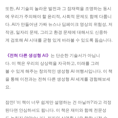
또한, AI 기술의 놀라운 발전과 그 잠재력을 조명하는 동시
에 우리가 주의해야 할 윤리적, 사회적 문제도 함께 다룹니
다. AI가 만들어낸 가짜 뉴스나 딥페이크 영상의 위험성, 저
작권, 일자리 문제, 그리고 환경 문제에 대해서도 신중하
게 검토해 AI 시대를 균형 있게 바라볼 수 있도록 돕습니다.
《전혀 다른 생성형 AI》
는 단순한 기술서가 아닙니
다. 이 책은 우리의 상상력을 자극하고, 미래를 그려
볼 수 있게 해주는 창의적인 생성형 AI 여행서입니다. 이 책
을 통해 이전과는 전혀 다른 생성형 AI 세계를 경험해보세
요.
잠깐! '이 책이 너무 쉽게만 설명하는 건 아닐까?'라고 걱정
된다면 안심하셔도 됩니다. 이 책은 재미와 함께 전문성