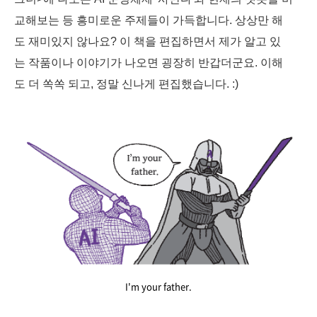
교해보는 등 흥미로운 주제들이 가득합니다. 상상만 해
도 재미있지 않나요? 이 책을 편집하면서 제가 알고 있
는 작품이나 이야기가 나오면 굉장히 반갑더군요. 이해
도 더 쏙쏙 되고, 정말 신나게 편집했습니다. :)
I'm your father.