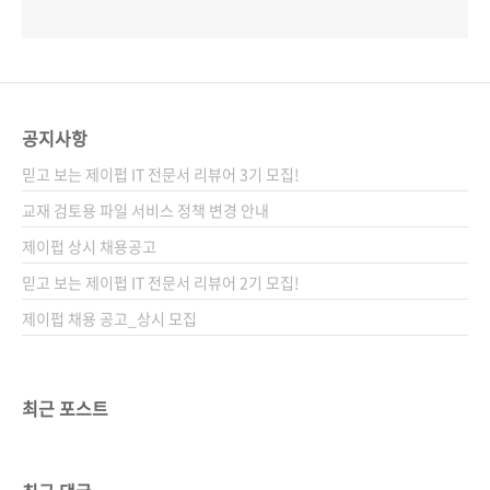
공지사항
믿고 보는 제이펍 IT 전문서 리뷰어 3기 모집!
교재 검토용 파일 서비스 정책 변경 안내
제이펍 상시 채용공고
믿고 보는 제이펍 IT 전문서 리뷰어 2기 모집!
제이펍 채용 공고_상시 모집
최근 포스트