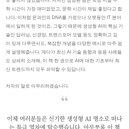
도 놓치지 않았습니다. 저자인 심영환 님은 학창 시절 수
학 시간이 가장 재미없었고, 문학 시간이 제일 좋았다고 합
니다. 이처럼 문과인의 DNA를 가졌으나 오랫동안 IT 분야
에서 일하게 된 것이죠. 그렇기 때문에 생성형 AI의 핵심 기
술인 딥러닝, 신경망, 트랜스포머 모델 등도 정확하고 깊
이 있게 다루면서도, 복잡한 개념을 다양한 예시로 아주 쉽
게 설명해줍니다. 게다가 최신 AI 기술 동향과 응용 사례들
도 상세히 소개해, 이 책 한 권으로 AI에 대한 기초부터 최
신 트렌드까지 모두 파악할 수 있답니다.
저자의 말로 마무리하겠습니다.
이제 여러분들은 신기한 생성형 AI 명소로 떠나
는 특급 열차에 탑승했습니다. 아무쪼록 이 책