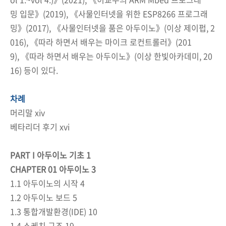
밍 입문》(2019), 《사물인터넷을 위한 ESP8266 프로그래
밍》(2017), 《사물인터넷을 품은 아두이노》(이상 제이펍, 2
016), 《따라 하면서 배우는 마이크 로컨트롤러》(201
9), 《따라 하면서 배우는 아두이노》(이상 한빛아카데미, 20
16) 등이 있다.
차례
머리말 xiv
베타리더 후기 xvi
PART I 아두이노 기초 1
CHAPTER 01 아두이노 3
1.1 아두이노의 시작 4
1.2 아두이노 보드 5
1.3 통합개발환경(IDE) 10
1.4 스케치 구조 19