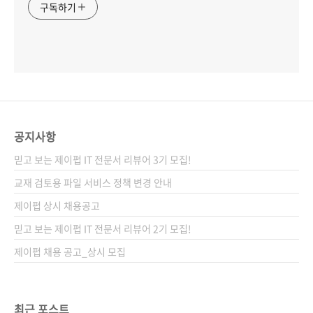
구독하기
공지사항
믿고 보는 제이펍 IT 전문서 리뷰어 3기 모집!
교재 검토용 파일 서비스 정책 변경 안내
제이펍 상시 채용공고
믿고 보는 제이펍 IT 전문서 리뷰어 2기 모집!
제이펍 채용 공고_상시 모집
최근 포스트