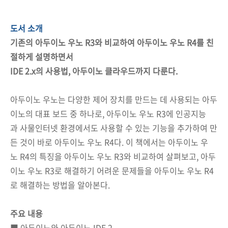
도서 소개
기존의 아두이노 우노 R3와 비교하여 아두이노 우노 R4를 친
절하게 설명하면서
IDE 2.x의 사용법, 아두이노 클라우드까지 다룬다.
아두이노 우노는 다양한 제어 장치를 만드는 데 사용되는 아두
이노의 대표 보드 중 하나로, 아두이노 우노 R3에 인공지능
과 사물인터넷 환경에서도 사용할 수 있는 기능을 추가하여 만
든 것이 바로 아두이노 우노 R4다. 이 책에서는 아두이노 우
노 R4의 특징을 아두이노 우노 R3와 비교하여 살펴보고, 아두
이노 우노 R3로 해결하기 어려운 문제들을 아두이노 우노 R4
로 해결하는 방법을 알아본다.
주요 내용
■ 아두이노와 아두이노 IDE 2