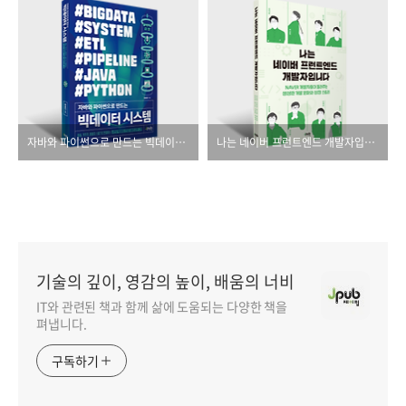
자바와 파이썬으로 만드는 빅데이터 시스템
나는 네이버 프런트엔드 개발자입니다
기술의 깊이, 영감의 높이, 배움의 너비
IT와 관련된 책과 함께 삶에 도움되는 다양한 책을
펴냅니다.
구독하기