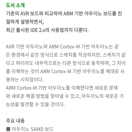
도서 소개
기존의 AVR 보드와 비교하여 ARM 기반 아두이노 보드를 친
절하게 설명하면서,
최근 출시된 IDE 2.x의 사용법까지 다룬다.
AVR 기반 아두이노와 ARM Cortex-M 기반 아두이노는 같
은 환경에서 같은 방식으로 스케치를 작성하지만, 스케치가 같
다고 하더라도 내부적으로는 다른 방식으로 동작하며, 그 차이
를 이해하는 것이 ARM Cortex-M 기반 아두이노를 제대로 사
용하는 시작점이다.
ARM Cortex-M 기반 아두이노를 이해한다면 새로운 문제
와 새로운 해결 방법을 찾아낼 수 있고, 아두이노의 새로운 가
능성을 발견할 수 있을 것이다.
주요 내용
■ 아두이노 SAMD 보드