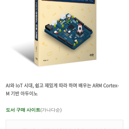
AI와 IoT 시대, 쉽고 재밌게 따라 하며 배우는 ARM Cortex-
M 기반 아두이노
도서 구매 사이트
(가나다순)