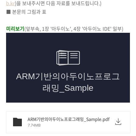
b.kr
)을 보내주시면 다음 자료를 보내드립니다.)
■ 본문의 그림과 표
미리보기
(앞부속, 1장 '아두이노', 4장 '아두이노 IDE' 일부)
ARM기반의아두이노프로그래밍_Sample.pdf
7.74MB