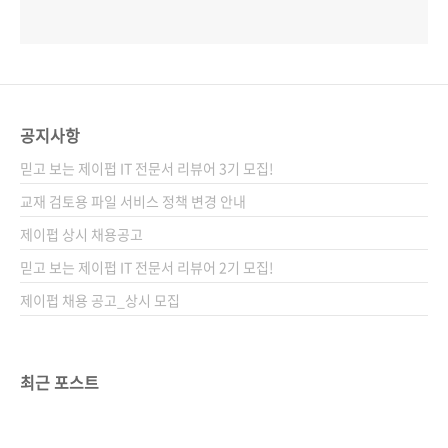
공지사항
믿고 보는 제이펍 IT 전문서 리뷰어 3기 모집!
교재 검토용 파일 서비스 정책 변경 안내
제이펍 상시 채용공고
믿고 보는 제이펍 IT 전문서 리뷰어 2기 모집!
제이펍 채용 공고_상시 모집
최근 포스트