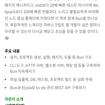
패키지 매니저이고 Jest보다 20배 빠른 테스트 러너이며 We
bpack보다 200배 빠른 번들러다. 느리고 불필요하게 비대해
진 노드 중심 툴체인에 지쳤다면 이 책과 함께 Bun을 만나보
자. 복잡하게만 느껴지던 자바스크립트 웹 개발이 실은 얼마나
우아할 수 있는지 다시금 깨닫고 초심을 찾을 수 있을 것이다.
😂
주요 내용
설치, 프로젝트 생성, 실행, 패키지, 모듈 등 Bun 기초
CLI 도구, HTTP 서버, 웹소켓 서버, 채팅 앱 등을 구축하며
Bun 익숙해지기
파일 입출력, DB, 테스팅, 프로젝트 빌드 등 심화 주제
Bun과 Elysia로 to-do 관리 REST API 구축하기
지은이 소개