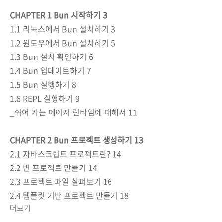
CHAPTER 1 Bun 시작하기 3
1.1 리눅스에서 Bun 설치하기 3
1.2 윈도우에서 Bun 설치하기 5
1.3 Bun 설치 확인하기 6
1.4 Bun 업데이트하기 7
1.5 Bun 실행하기 8
1.6 REPL 실행하기 9
_쉬어 가는 페이지 런타임에 대해서 11
CHAPTER 2 Bun 프로젝트 생성하기 13
2.1 자바스크립트 프로젝트란? 14
2.2 빈 프로젝트 만들기 14
2.3 프로젝트 파일 살펴보기 16
2.4 템플릿 기반 프로젝트 만들기 18
더보기