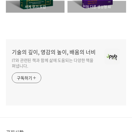
세계 무기 도감
전혀 다른 생성형 AI
기술의 깊이, 영감의 높이, 배움의 너비
IT와 관련된 책과 함께 삶에 도움되는 다양한 책을
펴냅니다.
구독하기