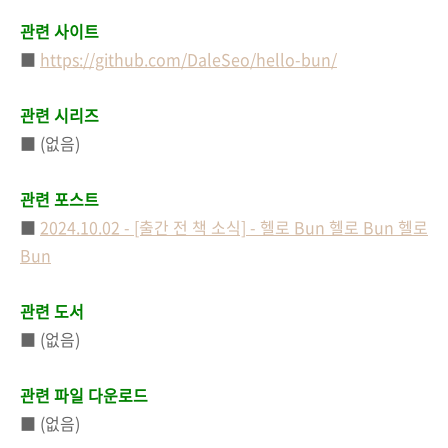
관련 사이트
■
https://github.com/DaleSeo/hello-bun/
관련 시리즈
■ (없음)
관련 포스트
■
2024.10.02 - [출간 전 책 소식] - 헬로 Bun 헬로 Bun 헬로
Bun
관련 도서
■ (없음)
관련 파일 다운로드
■ (없음)