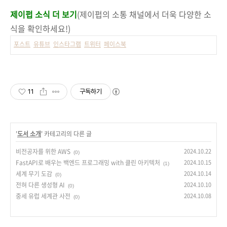
제이펍 소식 더 보기
(제이펍의 소통 채널에서 더욱 다양한 소
식을 확인하세요!)
포스트
유튜브
인스타그램
트위터
페이스북
11
구독하기
'
도서 소개
' 카테고리의 다른 글
비전공자를 위한 AWS
2024.10.22
(0)
FastAPI로 배우는 백엔드 프로그래밍 with 클린 아키텍처
2024.10.15
(1)
세계 무기 도감
2024.10.14
(0)
전혀 다른 생성형 AI
2024.10.10
(0)
중세 유럽 세계관 사전
2024.10.08
(0)