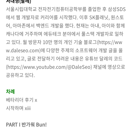
서대영(달레)
서울시립대학교 전자전기컴퓨터공학부를 졸업한 후 삼성SDS
에서 웹 개발자로 커리어를 시작했다. 이후 SK플래닛, 원스토
어, 아마존에서 백엔드 개발을 했다. 현재는 아내, 아이와 함께
캐나다에 거주하며 에듀테크 분야에서 풀스택 개발자로 일하
고 있다. 월 방문자 10만 명의 개인 기술 블로그(https://ww
w.daleseo.com)에 다양한 주제의 소프트웨어 개발 글을 올
리고 있고, 글로 전달하기 어려운 내용은 유튜브 달레의 코드
(https://www.youtube.com/@DaleSeo) 채널에 영상으로
공유하고 있다.
차례
베타리더 후기 x
시작하며 xiii
PART I 반가워 Bun!