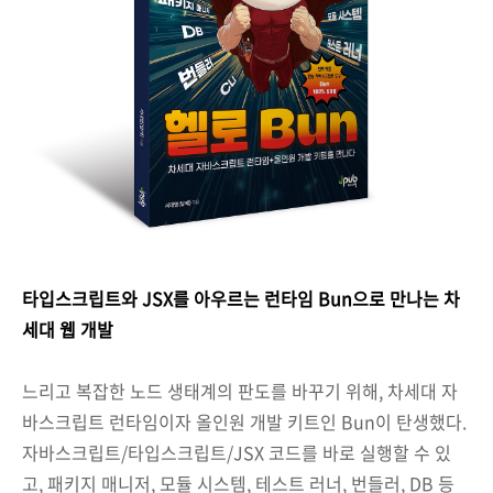
타입스크립트와 JSX를 아우르는 런타임 Bun으로 만나는 차
세대 웹 개발
느리고 복잡한 노드 생태계의 판도를 바꾸기 위해, 차세대 자
바스크립트 런타임이자 올인원 개발 키트인 Bun이 탄생했다.
자바스크립트/타입스크립트/JSX 코드를 바로 실행할 수 있
고, 패키지 매니저, 모듈 시스템, 테스트 러너, 번들러, DB 등