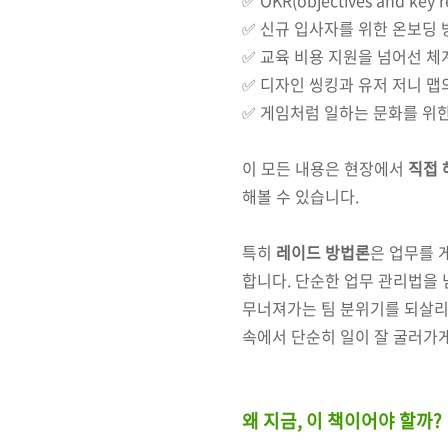
✅ OKR(objectives and ke
✅ 신규 입사자를 위한 온보딩 
✅ 교육 비용 지원을 넘어선 체
✅ 디자인 씽킹과 유저 저니 맵
✅ 게임처럼 일하는 문화를 위한
이 모든 내용은 현장에서
직접 
해볼 수 있습니다.
특히
레이드 방법론
은 업무를 
합니다. 단순한 업무 관리법을 
무너져가는 팀 분위기를 되살리고
속에서 단순히 일이 잘 굴러가
왜 지금, 이 책이어야 할까?