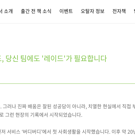
서 소개
출간 전 책 소식
이벤트
오탈자 정보
전자책
드, 당신 팀에도 '레이드'가 필요합니다
. 그러나 진짜 배움은 잘된 성공담이 아니라, 치열한 현실에서 직접
바로 그런 현장의 기록에서 시작되었습니다.
메신저 서비스 ‘버디버디’에서 첫 사회생활을 시작했습니다. 이후 약 20