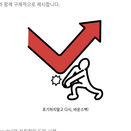
와 함께 구체적으로 제시합니다.
포기하지말고 다시, 바운스백!