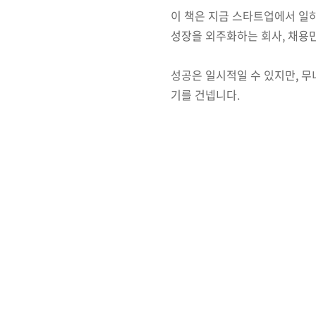
이 책은 지금 스타트업에서 일하
성장을 외주화하는 회사, 채용만
성공은 일시적일 수 있지만, 무
기를 건넵니다.