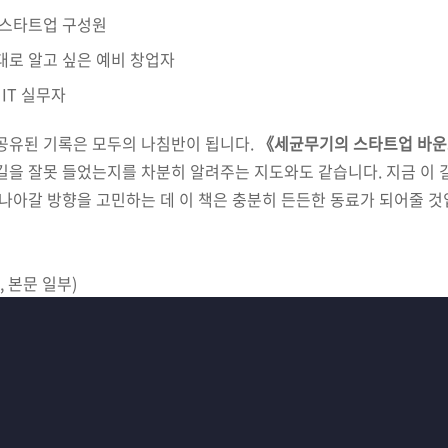
 스타트업 구성원
대로 알고 싶은 예비 창업자
IT 실무자
 공유된 기록은 모두의 나침반이 됩니다.
《세균무기의 스타트업 바
길을 잘못 들었는지를 차분히 알려주는 지도와도 같습니다. 지금 이 길
 나아갈 방향을 고민하는 데 이 책은 충분히 든든한 동료가 되어줄 것
, 본문 일부)