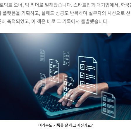
 프로덕트 오너, 팀 리더로 일해왔습니다. 스타트업과 대기업에서, 한
과 플랫폼을 기획하고, 실패도 성공도 반복하며 실무자의 시선으로 
준히 축적되었고, 이 책은 바로 그 기록에서 출발했습니다.
여러분도 기록을 잘 하고 계신가요?