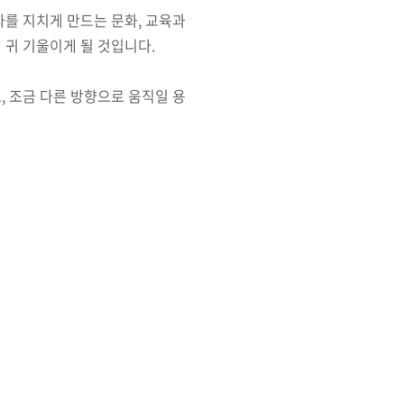
자를 지치게 만드는 문화, 교육과
 귀 기울이게 될 것입니다.
, 조금 다른 방향으로 움직일 용