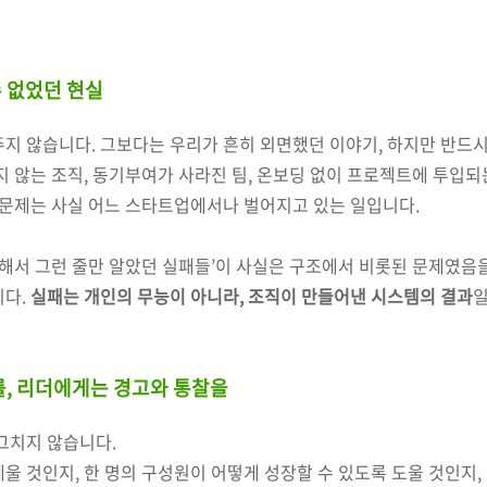
수 없었던 현실
주지 않습니다. 그보다는 우리가 흔히 외면했던 이야기, 하지만 반드
지 않는 조직, 동기부여가 사라진 팀, 온보딩 없이 프로젝트에 투입되
 문제는 사실 어느 스타트업에서나 벌어지고 있는 일입니다.
족해서 그런 줄만 알았던 실패들’이 사실은 구조에서 비롯된 문제였음
니다.
실패는 개인의 무능이 아니라, 조직이 만들어낸 시스템의 결과
일
, 리더에게는 경고와 통찰을
그치지 않습니다.
울 것인지, 한 명의 구성원이 어떻게 성장할 수 있도록 도울 것인지