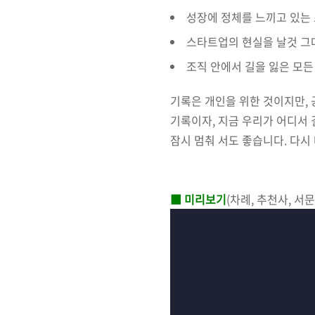
성장에 정체를 느끼고 있는
스타트업의 현실을 날것 그
조직 안에서 길을 잃은 모든 
기록은 개인을 위한 것이지만,
기록이자, 지금 우리가 어디서 
잠시 멈춰 서도 좋습니다. 다시
■ 미리보기
(차례, 추천사, 서문