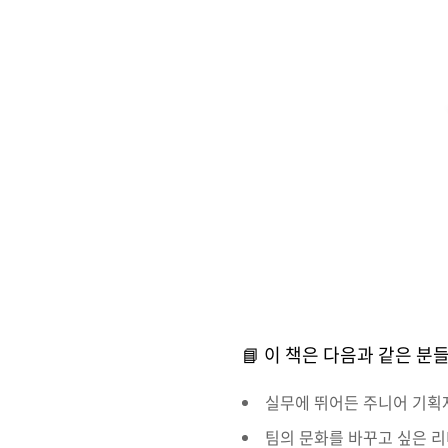
📘 이 책은 다음과 같은 
실무에 뛰어든 주니어 기획자
팀의 문화를 바꾸고 싶은 