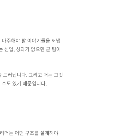
시 마주해야 할 이야기들을 꺼냅
는 신입, 성과가 없으면 곧 팀이
을 드러냅니다. 그리고 더는 그것
 수도 있기 때문입니다.
, 리더는 어떤 구조를 설계해야