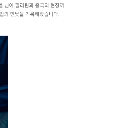
국을 넘어 필리핀과 중국의 현장까
산업의 민낯을 기록해왔습니다.