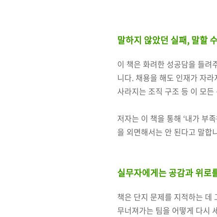
말하지 않았던 실패, 말할 
이 책은 화려한 성공담을 들려
니다. 채용을 해도 인재가 자라
사라지는 조직 구조 등 이 모든
저자는 이 책을 통해 ‘내가 부
을 외면해서는 안 된다고 말합
실무자에게는 공감과 위로를
책은 단지 문제를 지적하는 데 
무너져가는 팀을 어떻게 다시 세