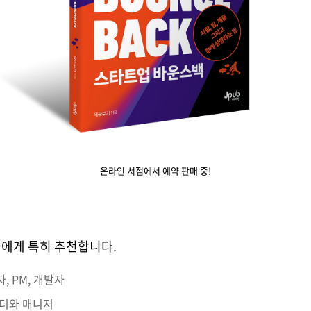
온라인 서점에서 예약 판매 중!
분들에게 특히 추천합니다.
, PM, 개발자
리더와 매니저