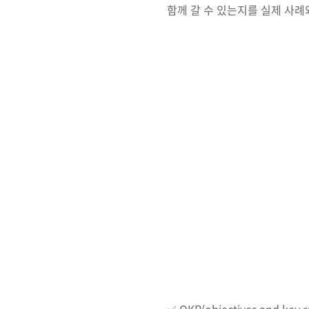
함께 갈 수 있는지를 실제 사례