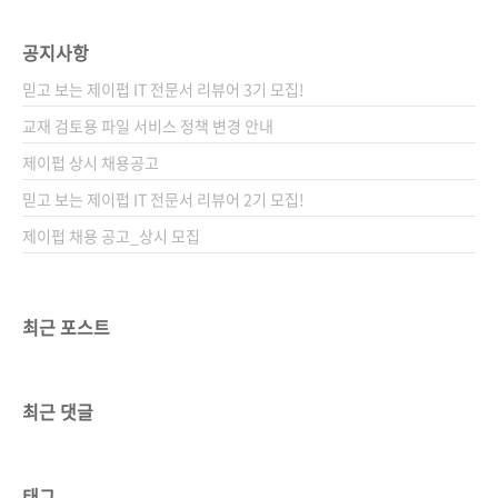
공지사항
믿고 보는 제이펍 IT 전문서 리뷰어 3기 모집!
교재 검토용 파일 서비스 정책 변경 안내
제이펍 상시 채용공고
믿고 보는 제이펍 IT 전문서 리뷰어 2기 모집!
제이펍 채용 공고_상시 모집
최근 포스트
최근 댓글
태그