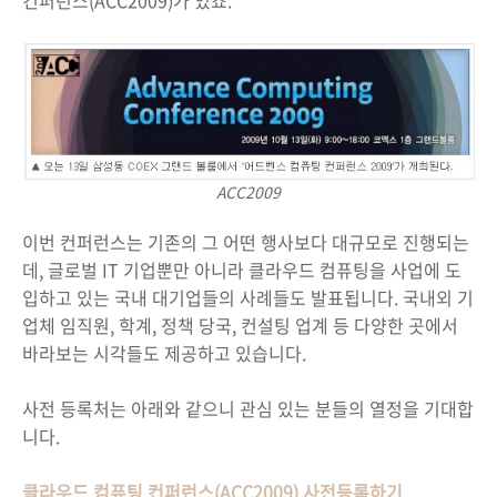
컨퍼런스(ACC2009)가 있죠.
ACC2009
이번 컨퍼런스는 기존의 그 어떤 행사보다 대규모로 진행되는
데, 글로벌 IT 기업뿐만 아니라 클라우드 컴퓨팅을 사업에 도
입하고 있는 국내 대기업들의 사례들도 발표됩니다. 국내외 기
업체 임직원, 학계, 정책 당국, 컨설팅 업계 등 다양한 곳에서
바라보는 시각들도 제공하고 있습니다.
사전 등록처는 아래와 같으니 관심 있는 분들의 열정을 기대합
니다.
클라우드 컴퓨팅 컨퍼런스(ACC2009) 사전등록하기