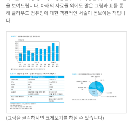
을 보여드립니다. 아래의 자료들 외에도 많은 그림과 표를 통
해 클라우드 컴퓨팅에 대한 객관적인 서술이 돋보이는 책입니
다.
(그림을 클릭하시면 크게보기를 하실 수 있습니다)