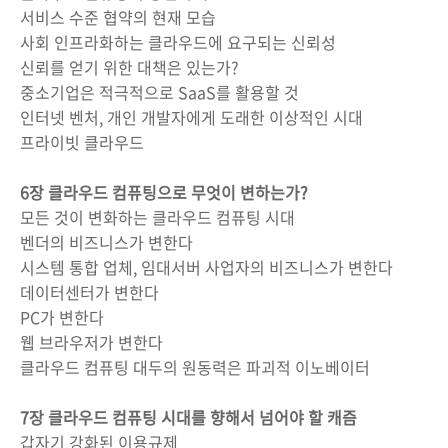
서비스 수준 협약의 현재 모습
사회 인프라화하는 클라우드에 요구되는 신뢰성
신뢰를 얻기 위한 대책은 있는가?
중소기업은 적극적으로 SaaS를 활용할 것
인터넷 벤처, 개인 개발자에게 도래한 이상적인 시대
프라이빗 클라우드
6장 클라우드 컴퓨팅으로 무엇이 변하는가?
모든 것이 변화하는 클라우드 컴퓨팅 시대
벤더의 비즈니스가 변한다
시스템 통합 업체, 임대서버 사업자의 비즈니스가 변한다
데이터센터가 변한다
PC가 변한다
웹 브라우저가 변한다
클라우드 컴퓨팅 대두의 원동력은 파괴적 이노베이터
7장 클라우드 컴퓨팅 시대를 향해서 넘어야 할 캐즘
갑자기 강화된 이용규제