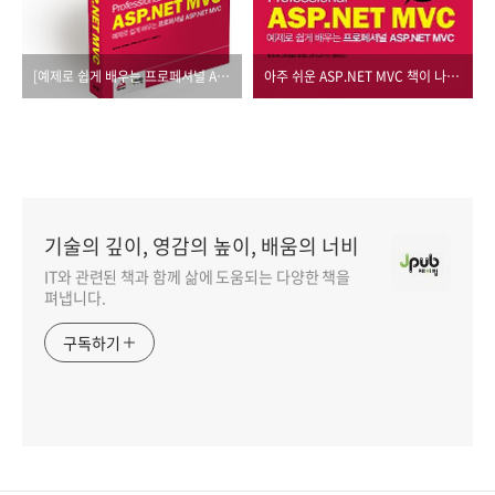
[예제로 쉽게 배우는 프로페셔널 ASP.NET MVC]가 나옵니다.
아주 쉬운 ASP.NET MVC 책이 나옵니다.
기술의 깊이, 영감의 높이, 배움의 너비
IT와 관련된 책과 함께 삶에 도움되는 다양한 책을
펴냅니다.
구독하기