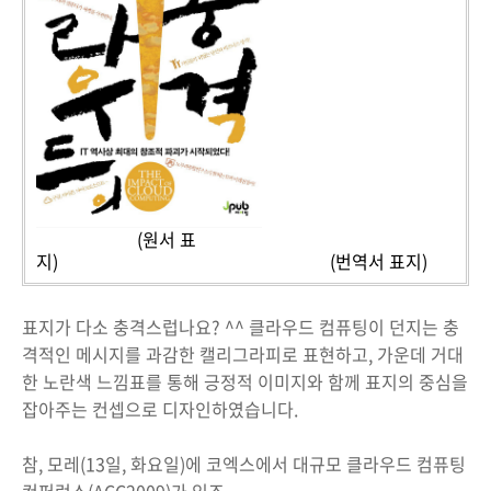
(원서 표
지) (번역서 표지)
표지가 다소 충격스럽나요? ^^ 클라우드 컴퓨팅이 던지는 충
격적인 메시지를 과감한 캘리그라피로 표현하고, 가운데 거대
한 노란색 느낌표를 통해 긍정적 이미지와 함께 표지의 중심을
잡아주는 컨셉으로 디자인하였습니다.
참, 모레(13일, 화요일)에 코엑스에서 대규모 클라우드 컴퓨팅