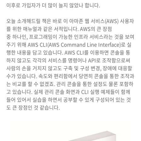
이후로 가입자가 더 많이 늘지 않았나 합니다.
오늘 소개해드릴 책은 바로 이 아마존 웹 서비스(AWS) 사용자
를 위한 매뉴얼과 같은 서적입니다. AWS의 큰 장점
중 하나인, 프로그래밍이 가능한 인프라 서비스라는 것을 보여
주기 위해 AWS CLI(AWS Command Line Interface)로 실
행한 내용을 담고 있습니다. AWS CLI를 이용하면 콘솔을 통
하지 않고도 각각의 서비스를 명령어나 API로 조작함으로써
사람의 손을 거치지 않고도 구축 및 구성 변경, 장애에 대응할
수가 있습니다. 속도와 편리함에서 당연히 콘솔을 통한 조작과
는 비교를 할 수 없겠죠. 관리 콘솔을 통한 설정도 물론 포함하
고 있습니다. 실제 관리 콘솔 화면과 CLI 실행 예제들이 함께
들어 있어서 실습을 하면서 공부할 수 있게 구성되어 있는 것
도 큰 장점인 것 같습니다.