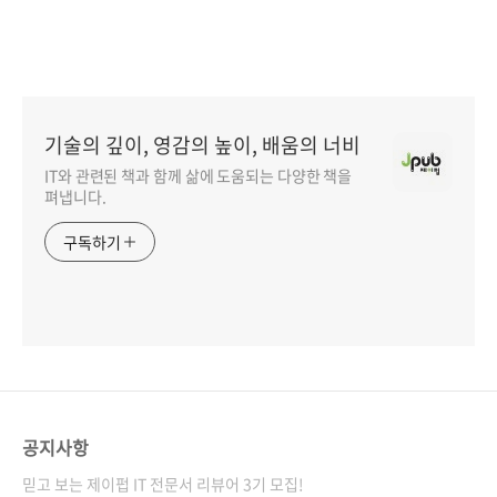
기술의 깊이, 영감의 높이, 배움의 너비
IT와 관련된 책과 함께 삶에 도움되는 다양한 책을
펴냅니다.
구독하기
공지사항
믿고 보는 제이펍 IT 전문서 리뷰어 3기 모집!