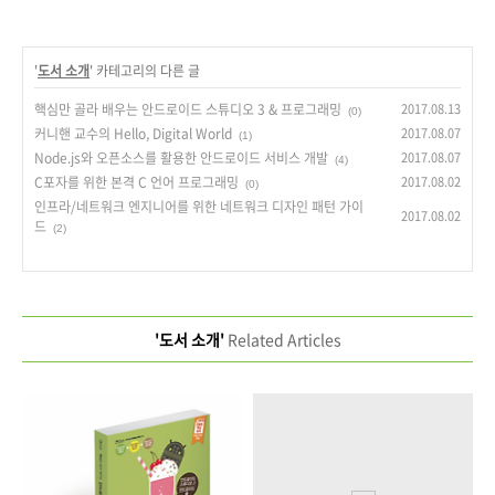
'
도서 소개
' 카테고리의 다른 글
핵심만 골라 배우는 안드로이드 스튜디오 3 & 프로그래밍
2017.08.13
(0)
커니핸 교수의 Hello, Digital World
2017.08.07
(1)
Node.js와 오픈소스를 활용한 안드로이드 서비스 개발
2017.08.07
(4)
C포자를 위한 본격 C 언어 프로그래밍
2017.08.02
(0)
인프라/네트워크 엔지니어를 위한 네트워크 디자인 패턴 가이
2017.08.02
드
(2)
'도서 소개'
Related Articles