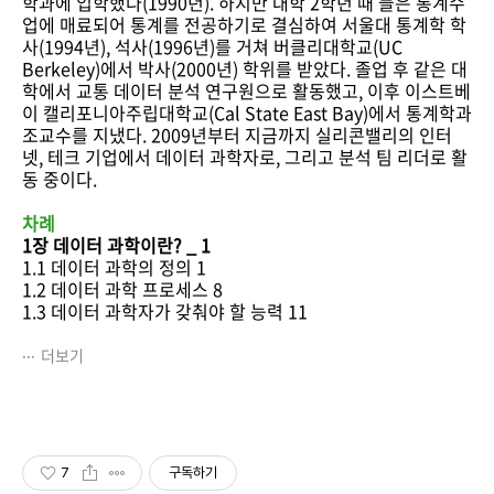
학과에 입학했다(1990년). 하지만 대학 2학년 때 들은 통계수
업에 매료되어 통계를 전공하기로 결심하여 서울대 통계학 학
사(1994년), 석사(1996년)를 거쳐 버클리대학교(UC
Berkeley)에서 박사(2000년) 학위를 받았다. 졸업 후 같은 대
학에서 교통 데이터 분석 연구원으로 활동했고, 이후 이스트베
이 캘리포니아주립대학교(Cal State East Bay)에서 통계학과
조교수를 지냈다. 2009년부터 지금까지 실리콘밸리의 인터
넷, 테크 기업에서 데이터 과학자로, 그리고 분석 팀 리더로 활
동 중이다.
차례
1장 데이터 과학이란? _ 1
1.1 데이터 과학의 정의 1
1.2 데이터 과학 프로세스 8
1.3 데이터 과학자가 갖춰야 할 능력 11
더보기
7
구독하기