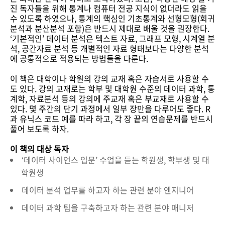
진 독자들을 위해 통계나 컴퓨터 전공 지식이 없더라도 읽을
수 있도록 하였으나, 통계의 핵심인 기초통계와 선형모형(회귀
분석과 분산분석 포함)은 반드시 제대로 배울 것을 권장한다.
‘기본적인’ 데이터 분석은 텍스트 자료, 그래프 모형, 시계열 분
석, 공간자료 분석 등 개별적인 자료 형태보다는 다양한 분석
에 공통적으로 적용되는 방법들을 다룬다.
이 책은 대학이나 학원의 강의 교재 혹은 자습서로 사용할 수
도 있다. 강의 교재로는 학부 및 대학원 수준의 데이터 과학, 통
계학, 자료분석 등의 강의에 주교재 혹은 부교재로 사용할 수
있다. 몇 주간의 단기 과정에서 일부 장만을 다루어도 좋다. R
과 유닉스 코드 예를 따라 하고, 각 장 끝의 연습문제를 반드시
풀어 보도록 하자.
이 책의 대상 독자
‘데이터 사이언스 입문’ 수업을 듣는 학원생, 학부생 및 대
학원생
데이터 분석 업무를 하고자 하는 관련 분야 엔지니어
데이터 과학 팀을 구축하고자 하는 관련 분야 매니저