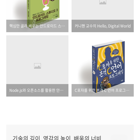
핵심만 골라 배우는 안드로이드 스튜디오 3 & 프로그래밍
커니핸 교수의 Hello, Digital World
Node.js와 오픈소스를 활용한 안드로이드 서비스 개발
C포자를 위한 본격 C 언어 프로그래밍
기술의 깊이, 영감의 높이, 배움의 너비