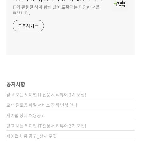
IT와 관련된 책과 함께 삶에 도움되는 다양한 책을
펴냅니다.
구독하기
공지사항
믿고 보는 제이펍 IT 전문서 리뷰어 3기 모집!
교재 검토용 파일 서비스 정책 변경 안내
제이펍 상시 채용공고
믿고 보는 제이펍 IT 전문서 리뷰어 2기 모집!
제이펍 채용 공고_상시 모집