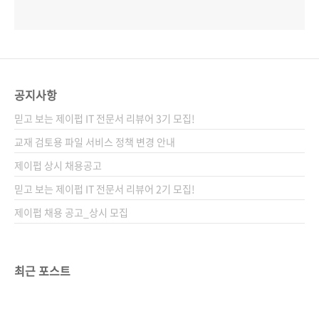
공지사항
믿고 보는 제이펍 IT 전문서 리뷰어 3기 모집!
교재 검토용 파일 서비스 정책 변경 안내
제이펍 상시 채용공고
믿고 보는 제이펍 IT 전문서 리뷰어 2기 모집!
제이펍 채용 공고_상시 모집
최근 포스트