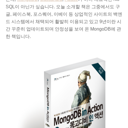
SQL이 아닌가 싶습니다. 오늘 소개할 책은 그중에서도
구
글, 페이스북, 포스퀘어, 이베이 등 상업적인 사이트의 백엔
드 시스템에서 채택되어 활발히 이용되고 있고 9년이란 시
간
꾸준히 업데이트되
며 안정성을 보여 온 MongoDB에 관
한 책입니다.