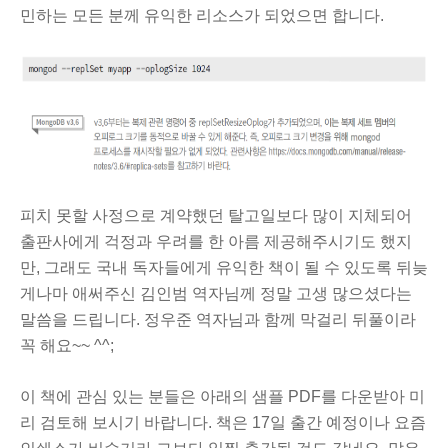
민하는 모든 분께 유익한 리소스가 되었으면 합니다.
피치 못할 사정으로
계약했던 탈고일보다 많이 지체되어
출판사에게 걱정과 우려를 한 아름 제공해주시기도 했지
만, 그래도
국내 독자들에게 유익한 책이 될 수 있도록 뒤늦
게나마 애써주신 김인범 역자님께 정말 고생 많으셨다는
말씀을 드립니다. 정우준 역자님과 함께 막걸리 뒤풀이라
꼭 해요~~ ^^;
이 책에 관심 있는 분들은 아래의 샘플 PDF를 다운받아 미
리 검토해 보시기 바랍니다. 책은 17일 출간 예정이나 요즘