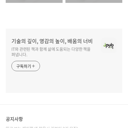
기술의 깊이, 영감의 높이, 배움의 너비
IT와 관련된 책과 함께 삶에 도움되는 다양한 책을
펴냅니다.
구독하기
공지사항