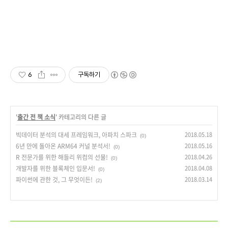
6
구독하기
'
출간 전 책 소식
' 카테고리의 다른 글
빅데이터 분석의 대세 프레임워크, 아파치 스파크
2018.05.18
(0)
6년 만에 돌아온 ARM64 커널 분석서!
2018.05.16
(0)
R 전문가를 위한 해들리 위컴의 선물!
2018.04.26
(0)
개발자를 위한 블록체인 입문서!
2018.04.08
(0)
파이썬에 관한 것, 그 무엇이든!
2018.03.14
(2)