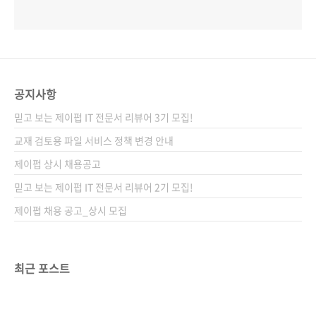
공지사항
믿고 보는 제이펍 IT 전문서 리뷰어 3기 모집!
교재 검토용 파일 서비스 정책 변경 안내
제이펍 상시 채용공고
믿고 보는 제이펍 IT 전문서 리뷰어 2기 모집!
제이펍 채용 공고_상시 모집
최근 포스트