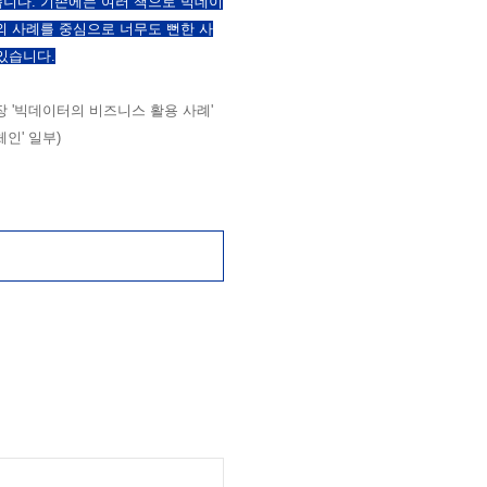
습니다. 기존에는 여러 책으로 빅데이
외 사례를 중심으로 너무도 뻔한 사
있습니다.
3장 '빅데이터의 비즈니스 활용 사례'
체인' 일부)