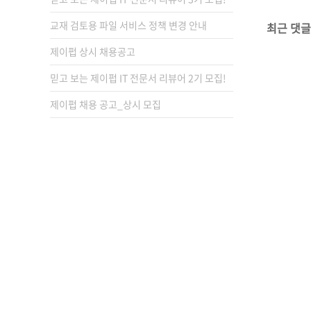
교재 검토용 파일 서비스 정책 변경 안내
최근 댓글
제이펍 상시 채용공고
믿고 보는 제이펍 IT 전문서 리뷰어 2기 모집!
제이펍 채용 공고_상시 모집