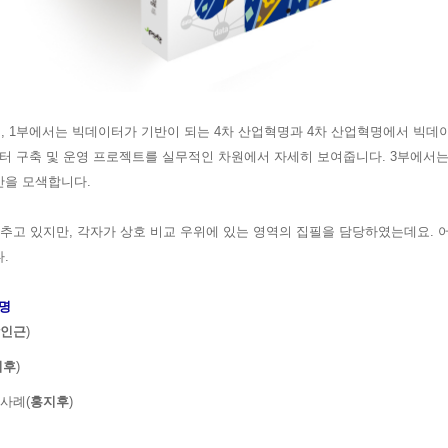
 1부에서는 빅데이터가 기반이 되는 4차 산업혁명과 4차 산업혁명에서 빅데
이터 구축 및 운영 프로젝트를 실무적인 차원에서 자세히 보여줍니다
. 3부에서
안을 모색합니다.
갖추고 있지만,
각자가 상호 비교 우위에 있는 영역의 집필을 담당하였는데요. 
다.
혁명
인근
)
지후
)
사례(
홍지후
)