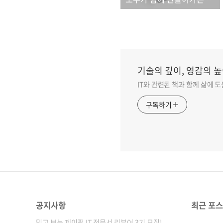
기술의 깊이, 영감의 높
IT와 관련된 책과 함께 삶에 
구독하기
공지사항
최근 포
믿고 보는 제이펍 IT 전문서 리뷰어 3기 모집!