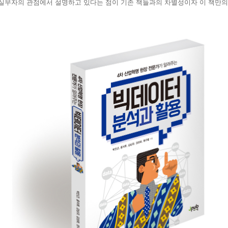
실무자의 관점에서 설명하고 있다는 점이 기존 책들과의 차별성이자 이 책만의