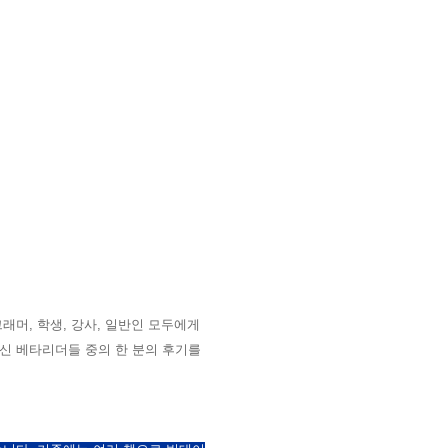
머, 학생, 강사, 일반인 모두에게
신 베타리더들 중의 한 분의 후기를