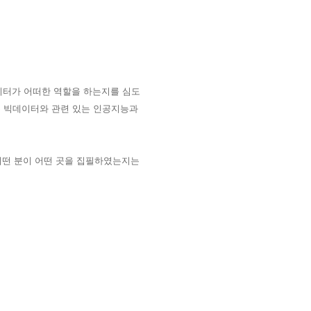
이터가 어떠한 역할을 하는지를 심도
는 빅데이터와 관련 있는 인공지능과
어떤 분이 어떤 곳을 집필하였는지는