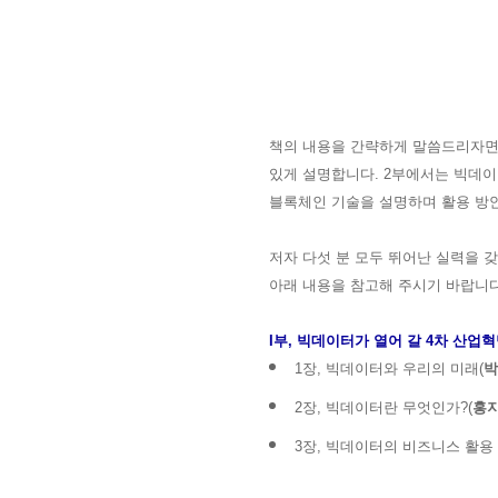
책의 내용을 간략하게 말씀드리자면,
있게 설명합니다. 2부에서는 빅데
블록체인 기술을 설명하며 활용 방
저자 다섯 분 모두 뛰어난 실력을 
아래 내용을 참고해 주시기 바랍니
I부, 빅데이터가 열어 갈 4차 산업
1장, 빅데이터와 우리의 미래(
박
2장, 빅데이터란 무엇인가?
(
홍
3장, 빅데이터의 비즈니스 활용 