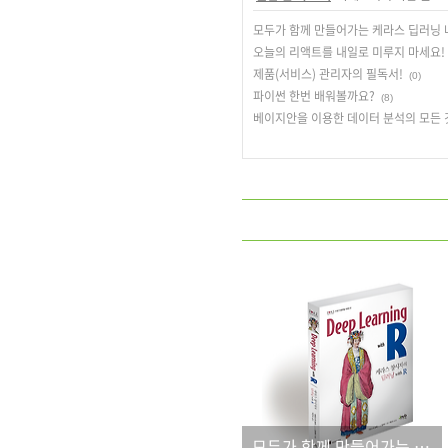
모두가 함께 만들어가는 케라스 딥러닝 
오늘의 리액트를 내일로 미루지 마세요!
제품(서비스) 관리자의 필독서!
(0)
파이썬 한번 배워볼까요?
(8)
베이지안을 이용한 데이터 분석의 모든 
모두가 함께 만들어가는 케라스 딥러닝 나라!