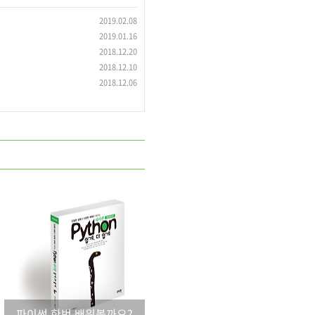
2019.02.08
2019.01.16
2018.12.20
2018.12.10
2018.12.06
파이썬 한번 배워볼까요?