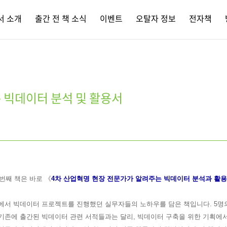
서 소개
출간 전 책 소식
이벤트
오탈자 정보
전자책
 빅데이터 분석 및 활용서
 번째 책은 바로 《
4차 산업혁명 현장 전문가가 알려주는 빅데이터 분석과 활용
에서 빅데이터 프로젝트를 진행했던 실무자들의 노하우를 담은 책입니다. 5명
 기존에 출간된 빅데이터 관련 서적들과는 달리, 빅데이터 구축을 위한 기획에