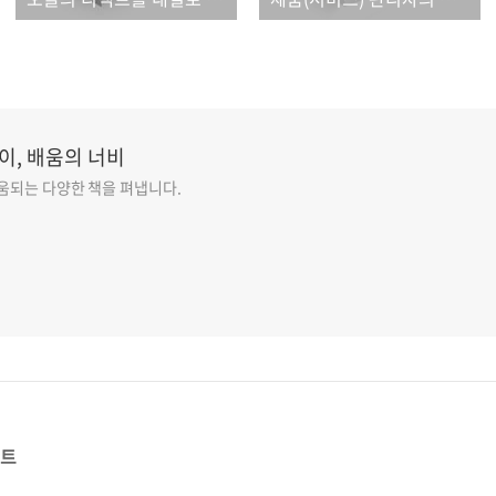
이, 배움의 너비
도움되는 다양한 책을 펴냅니다.
스트