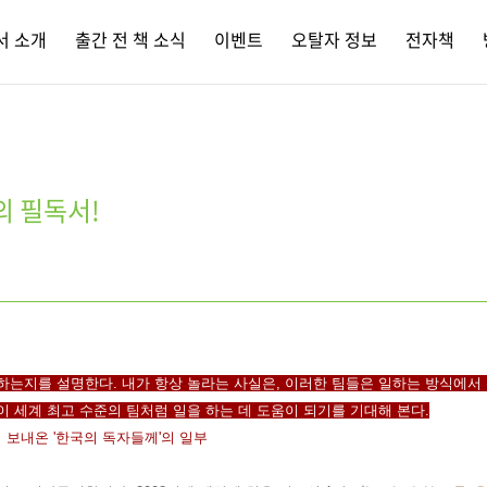
서 소개
출간 전 책 소식
이벤트
오탈자 정보
전자책
의 필독서!
하는지를 설명한다. 내가 항상 놀라는 사실은, 이러한 팀들은 일하는 방식에서 
이 세계 최고 수준의 팀처럼 일을 하는 데 도움이 되기를 기대해 본다.
 보내온 '한국의 독자들께'의 일부