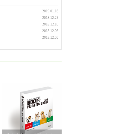
2019.01.16
2018.12.27
2018.12.10
2018.12.06
2018.12.05