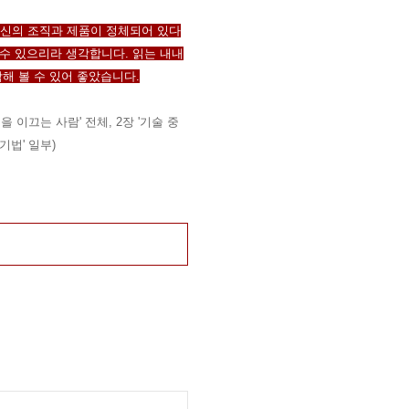
자신의 조직과 제품이 정체되어 있다
 수 있으리라 생각합니다. 읽는 내내
해 볼 수 있어 좋았습니다.
 이끄는 사람' 전체, 2장 '기술 중
기법' 일부)