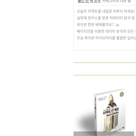
'
출간 전 책 소식
' 카테고리의 다른 글
오늘의 리액트를 내일로 미루지 마세요!
실무에 포커스를 맞춘 빅데이터 분석 및
파이썬 한번 배워볼까요?
(8)
베이지안을 이용한 데이터 분석의 모든 
주요 파이썬 라이브러리를 활용한 딥러닝