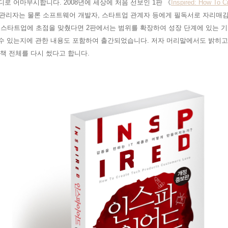
디로 어마무시합니다. 2008년에 세상에 처음 선보인 1판
《
Inspired: How To 
품관리자는 물론 소프트웨어 개발자, 스타트업 관계자 등에게 필독서로 자리매김
이 스타트업에 초점을 맞췄다면 2판에서는 범위를 확장하여 성장 단계에 있는 기
수 있는지에 관한 내용도 포함하여 출간되었습니다. 저자 머리말에서도 밝히고 있
 책 전체를 다시 썼다고 합니다.