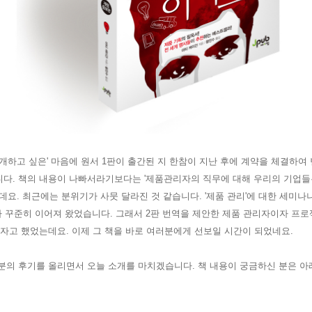
소개하고 싶은' 마음에 원서 1판이 출간된 지 한참이 지난 후에 계약을 체결하여
니다. 책의 내용이 나빠서라기보다는 '제품관리자
의 직무에 대해 우리의 기업들
데요. 최근에는 분위기가 사뭇 달라진 것 같습니다. '제품 관리'에 대한 세미나
가 꾸준히 이어져 왔었습
니다.
그래서 2판 번역을 제안한 제품 관리자이자 프
자고 했었는데요. 이제 그 책을 바로 여러분에게 선보일 시간이 되었네요.
분의 후기를 올리면서 오늘 소개를 마치겠습니다. 책 내용이 궁금하신 분은 
.