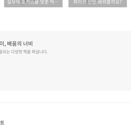
실무에 포커스를 맞춘 빅데이터 분석 및 활용서
파이썬 한번 배워볼까요?
이, 배움의 너비
도움되는 다양한 책을 펴냅니다.
스트