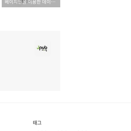
베이지안을 이용한 데이터 분석의 모든 것!
태그