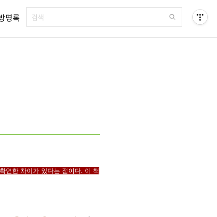
방명록
확연한 차이가 있다는 점이다. 이 책