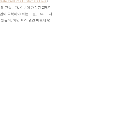
Create Products Customers Love
》
해 왔습니다. 이번에 개정된 2판은
업이 극복해야 하는 도전, 그리고 대
듯이, 지난 10여 년간 빠르게 변