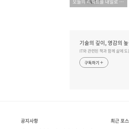
오늘의 리액트를 내일로 미루지 마세요!
기술의 깊이, 영감의 높
IT와 관련된 책과 함께 삶에 
구독하기
공지사항
최근 포