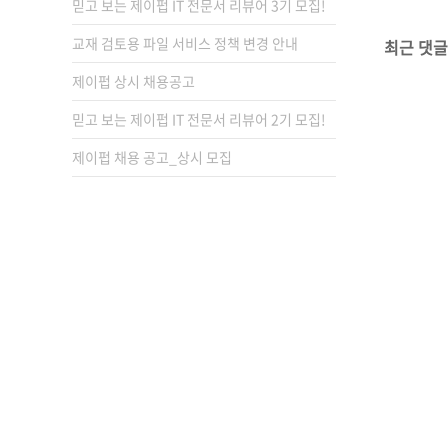
믿고 보는 제이펍 IT 전문서 리뷰어 3기 모집!
교재 검토용 파일 서비스 정책 변경 안내
최근 댓글
제이펍 상시 채용공고
믿고 보는 제이펍 IT 전문서 리뷰어 2기 모집!
제이펍 채용 공고_상시 모집