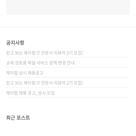
공지사항
믿고 보는 제이펍 IT 전문서 리뷰어 3기 모집!
교재 검토용 파일 서비스 정책 변경 안내
제이펍 상시 채용공고
믿고 보는 제이펍 IT 전문서 리뷰어 2기 모집!
제이펍 채용 공고_상시 모집
최근 포스트