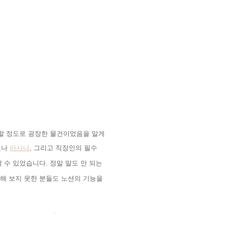
할 정도로 굉장한 물건이었음을 알게
로
나
아사나
,
그리고 직장인의 필수
할 수 있었습니다
.
정말 말도 안 되는
해 보지 못한 분들도 노션의 기능을