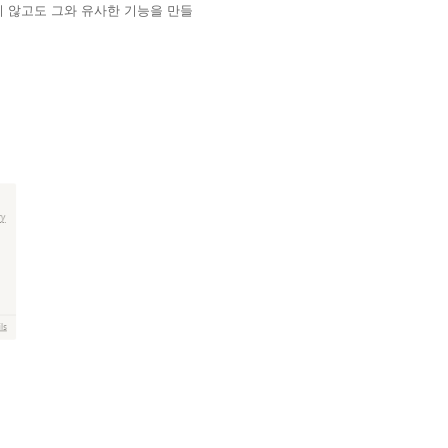
 않고도 그와 유사한 기능을 만들