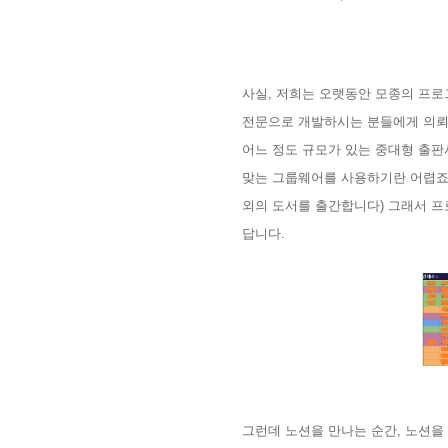
사실
,
저희는 오랫동안 모종의 프로
전문으로 개발하시는 분들에게 의
어느 정도 규모가 있는 중대형 출
맞는 그룹웨어를 사용하기란 어렵
외의 도서를 출간합니다
)
그래서 프
답니다
.
그런데 노션을 만나는 순간
,
노션을