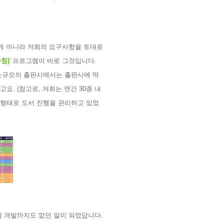
게 아니라 저희의 요구사항을 토대로
가칭
)
'
프로그램이 바로 그것입니다
.
소규모의 출판사에서는 출판사에 딱
이고요
. (
참고로
,
저희는 연간
30
종 내
형태로 도서 진행을 관리하고 있었
램 개발까지도 없던 일이 되었답니다
.