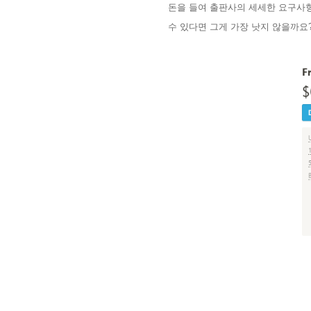
돈을 들여 출판사의 세세한 요구사
수 있다면 그게 가장 낫지 않을까요