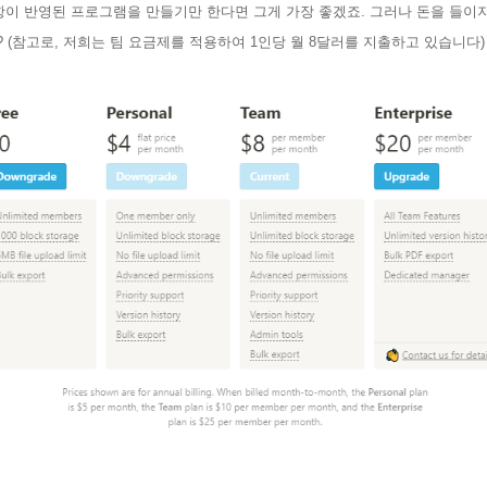
항이 반영된 프로그램을 만들기만 한다면 그게 가장 좋겠죠
.
그러나 돈을 들이지
? (
참고로
,
저희는 팀 요금제를 적용하여
1
인당 월
8
달러를 지출하고 있습니다
)