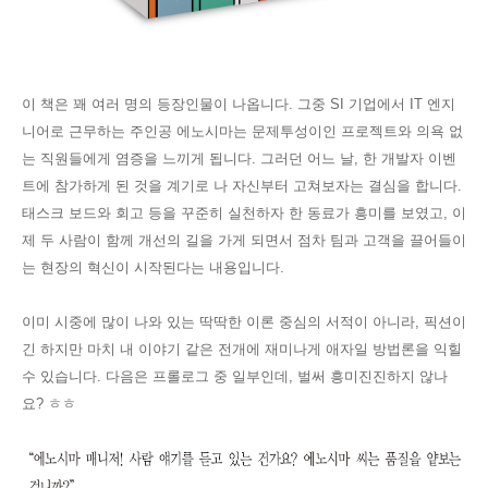
이 책은 꽤 여러 명의 등장인물이 나옵니다. 그중
SI 기업에서 IT 엔지
니어로 근무하는 주인공 에노시마는 문제투성이인 프로젝트와 의욕 없
는 직원들에게 염증을 느끼게 됩니다. 그러던 어느 날, 한 개발자 이벤
트에 참가하게 된 것을 계기로 나 자신부터 고쳐보자는 결심을 합니다.
태스크 보드와 회고 등을 꾸준히 실천하자 한 동료가 흥미를 보였고, 이
제 두 사람이 함께 개선의 길을 가게 되면서 점차 팀과
고객을 끌어들이
는 현장의 혁신이 시작된다는 내용입니다.
이미 시중에 많이 나와 있는 딱딱한 이론 중심의 서적이 아니라, 픽션이
긴 하지만 마치 내 이야기 같은 전개에 재미나게 애자일 방법론을 익힐
수 있습니다. 다음은 프롤로그 중 일부인데, 벌써 흥미진진하지 않나
요? ㅎㅎ