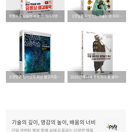
박명수도 사용한 바로 그 개러지밴드로 나만의 배경음악을 만들어 보세요.
《코딩을 지탱하는 기술》의 저자가 알려주는 몸값을 올리는 공부법!
신경망과 딥러닝의 최신 알고리즘과 탄탄한 이론을 담았다.
2020년에 더욱 주목해야 할 클라우드 서비스, 구글 클라우드 플랫폼
기술의 깊이, 영감의 높이, 배움의 너비
IT와 관련된 책과 함께 삶에 도움되는 다양한 책을