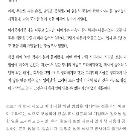
스토리가 먼저 나오고 이에 대한 해결 방법을 제시하는 전문가의 해설
이 뒤따르는
식으로 구성되어 있습니다. 일본의 SI 기업에서 일어날 법
한 일을 묘사하고 있지만, 우리 현실과 별반 다르지 않아 책 내용에 공
감하는 분이
많을 것 같습니다.
김창준 님이 쓰시고
인사이트 출판사에