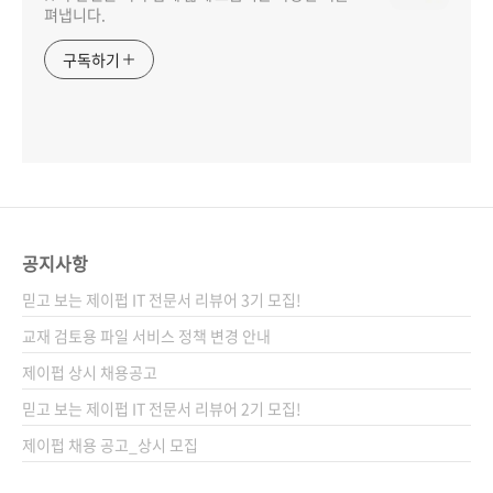
펴냅니다.
구독하기
공지사항
믿고 보는 제이펍 IT 전문서 리뷰어 3기 모집!
교재 검토용 파일 서비스 정책 변경 안내
제이펍 상시 채용공고
믿고 보는 제이펍 IT 전문서 리뷰어 2기 모집!
제이펍 채용 공고_상시 모집