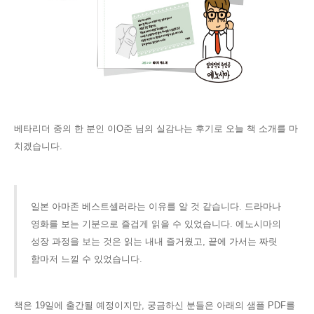
베타리더 중의 한 분인 이O준 님의 실감나는 후기로 오늘 책 소개를 마
치겠습니다.
일본 아마존 베스트셀러라는 이유를 알 것 같습니다. 드라마나
영화를 보는 기분으로 즐겁게 읽을 수 있었습니다. 에노시마의
성장 과정을 보는 것은 읽는 내내 즐거웠고, 끝에 가서는 짜릿
함마저 느낄 수 있었습니다.
책은 19일에 출간될 예정이지만, 궁금하신 분들은 아래의 샘플 PDF를