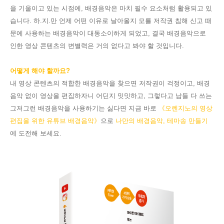
을 기울이고 있는 시점에, 배경음악은 마치 필수 요소처럼 활용되고 있
습니다. 하.지.만 언제 어떤 이유로 날아올지 모를 저작권 침해 신고 때
문에 사용하는 배경음악이 대동소이하게 되었고, 결국 배경음악으로
인한 영상 콘텐츠의 변별력은 거의 없다고 봐야 할 것입니다.
어떻게 해야 할까요?
내 영상 콘텐츠의 적합한 배경음악을 찾으면 저작권이 걱정이고, 배경
음악 없이 영상을 편집하자니 어딘지 밋밋하고, 그렇다고 남들 다 쓰는
그저그런 배경음악을 사용하기는 싫다면 지금 바로
《오렌지노의 영상
편집을 위한 유튜브 배경음악
》
으로
나만의 배경음악, 테마송 만들기
에 도전해 보세요.