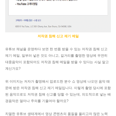
저작권 침해 신고 제기 메일
유튜브 채널을 운영하다 보면 한 번쯤 받을 수 있는 저작권 침해 신고
제기 메일, 일부러 넣은 것도 아니고, 길거리를 촬영한 영상에 우연히
대중음악이 포함되어도 저작권 침해 메일을 받을 수 있다는 사실 알고
계신가요?
위 이미지는 저자가 촬영해서 업로드한 분수 쇼 영상에 나오던 음악 때
문에 받은 저작권 침해 신고 제기 메일입니다. 이렇게 촬영 당시에 포함
된 음악으로도 저작권 침해 신고를 당할 수 있는데, 의도적으로 넣는 배
경음악은 얼마나 주의를 기울여야 할까요?
치열한 유튜브 생태계에서 영상 콘텐츠의 품질을 올리고자 많은 노력