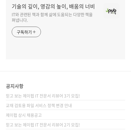
기술의 깊이, 영감의 높이, 배움의 너비
IT와 관련된 책과 함께 삶에 도움되는 다양한 책을
펴냅니다.
구독하기
공지사항
믿고 보는 제이펍 IT 전문서 리뷰어 3기 모집!
교재 검토용 파일 서비스 정책 변경 안내
제이펍 상시 채용공고
믿고 보는 제이펍 IT 전문서 리뷰어 2기 모집!