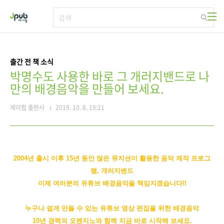
본문 바로가기
출간 전 책 소식
박명수도 사용한 바로 그 개러지밴드로 나
만의 배경음악을 만들어 보세요.
제이펍 출판사
2019. 10. 8. 19:21
2004년 출시 이후 15년 동안 많은 뮤지션이 활용한 음악 제작 프로그
램, 개러지밴드
이제 여러분의 유튜브 배경음악을 책임지겠습니다!!
누구나 쉽게 만들 수 있는 유튜브 영상 편집을 위한 배경음악
10년 경력의 오렌지노와 함께 지금 바로 시작해 보세요.