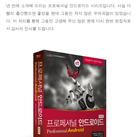
년 만에 소개해 드리는 프로페셔널 안드로이드 시리즈입니다. 사실 더
빨리 출간했으면 좋았을 텐데 그동안 적지 않은 우여곡절이 있었습니
다. 이 자리를 통해 그동안 고생해 주신 많은 분께 다시 한번 편집자로
서 감사의 인사를 드립니다.