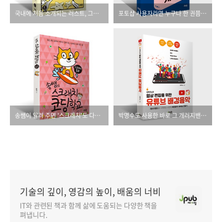
국내에 처음 소개되는 러스트, 그것도 공식 가이드!
포토샵 사용자라면 누구나 한 권쯤 소장해야 할 책
송쌤이 알려 주면 '스크래치'도 다릅니다!
박명수도 사용한 바로 그 개러지밴드로 나만의 배경음악을 만들어 보세요.
기술의 깊이, 영감의 높이, 배움의 너비
IT와 관련된 책과 함께 삶에 도움되는 다양한 책을
펴냅니다.