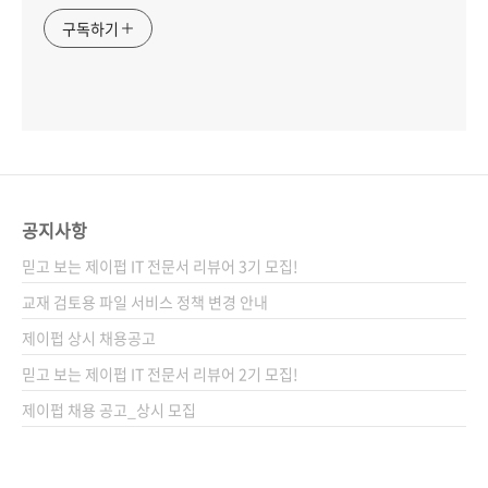
구독하기
공지사항
믿고 보는 제이펍 IT 전문서 리뷰어 3기 모집!
교재 검토용 파일 서비스 정책 변경 안내
제이펍 상시 채용공고
믿고 보는 제이펍 IT 전문서 리뷰어 2기 모집!
제이펍 채용 공고_상시 모집