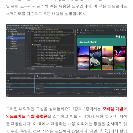
및 관련 도구까지 관리해 주는 유용한 도구입니다.
이 책은 안드로이드
스튜디오를 기준으로 모든 내용을 설명합니다.
그러면 대략적인 구성을 살펴볼까요? 1장과 2장에서는
모바일 개발
과
안드로이드 개발 플랫폼
을 소개하고 이를 시작하기 위한 몇 가지 지침
을 제공합니다. 이 책에서 제공하는 내용 이외에는 장들을 순서대로 읽
기 위한 특별한 선수 지식은 필요하지 않습니다. 다만, 3~7장에서 설명