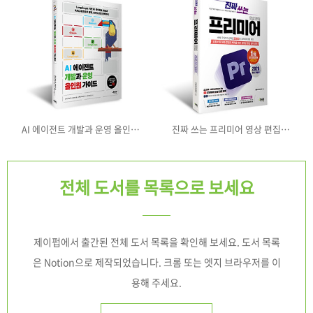
AI 에이전트 개발과 운영 올인원
진짜 쓰는 프리미어 영상 편집
가이드
2026(최신 개정판)
전체 도서를 목록으로 보세요
제이펍에서 출간된 전체 도서 목록을 확인해 보세요. 도서 목록
은 Notion으로 제작되었습니다. 크롬 또는 엣지 브라우저를 이
용해 주세요.