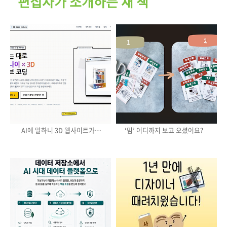
편집자가 소개하는 새 책
AI에 말하니 3D 웹사이트가
‘밈’ 어디까지 보고 오셨어요?
만들어진다?