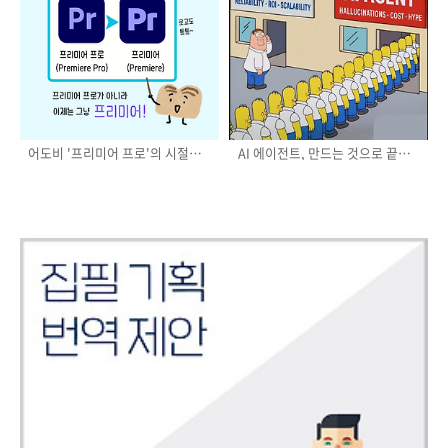
어도비 '프리미어 프로'의 시절은
AI 에이전트, 만드는 것으로 끝이
끝났습니다.
아니다