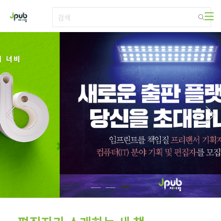
본문 바로가기