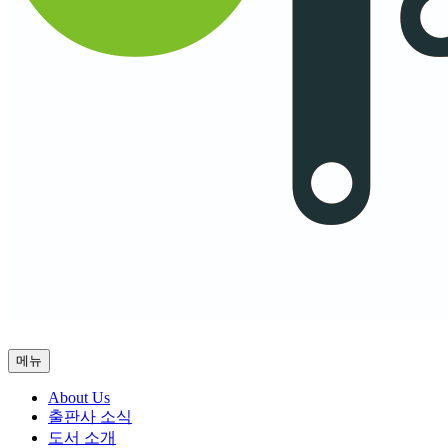
메뉴
About Us
출판사 소식
도서 소개