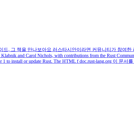
이드, 그 책을 만나보아요
러스타시안이라면 커뮤니티가 참여한 러스트
bnik and Carol Nichols, with contributions from the Rust Community 
of Chapter 1 to install or update Rust. The HTML f doc.rust-lang