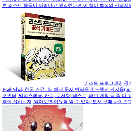
른 러스트 책들이 어렵다고 생각했다면 이 책이 최적의 선택지입
러스트 프로그래밍 공식
판과 달리, 한국 커뮤니티에서 문서 번역을 주도했던 권지용(rint
포인터, 멀티스레딩, 카고, 문서화, 테스트, 패턴 매칭 등 좀 
책이 꼽히는지, 읽어보면 이유를 알 수 있다. 도서 구매 사이트(가