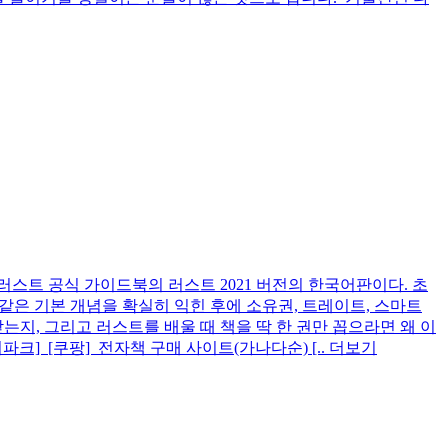
k’ 러스트 공식 가이드북의 러스트 2021 버전의 한국어판이다. 초
딩 같은 기본 개념을 확실히 익힌 후에 소유권, 트레이트, 스마트
는지, 그리고 러스트를 배울 때 책을 딱 한 권만 꼽으라면 왜 이
크] [쿠팡] 전자책 구매 사이트(가나다순) [..
더보기