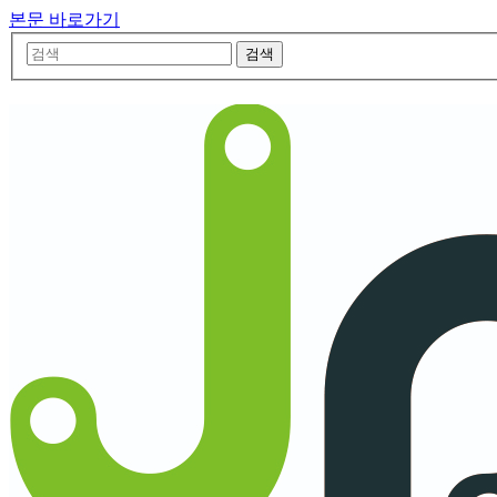
본문 바로가기
검색