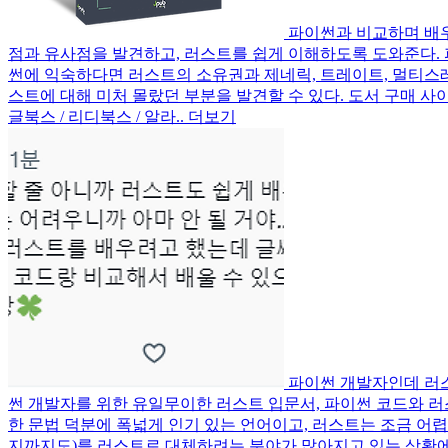
파이썬과 비교하며 배
점과 유사점을 발견하고, 러스트를 쉽게 이해하도록 도와준다. 파
썬에 익숙하다면 러스트의 소유권과 제네릭, 트레이트, 멀티스레
스트에 대해 미처 몰랐던 부분을 발견할 수 있다. 도서 구매 사이
글북스 / 리디북스 / 알라..
더보기
파이썬 개발자인데 러
썬 개발자를 위한 유일무이한 러스트 입문서, 파이썬 코드와 
한 문법 덕분에 폭넓게 인기 있는 언어이고, 러스트는 조금 어
지까지도)를 러스트로 대체하려는 분야가 많아지고 있는 상황에