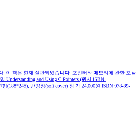
. 이 책은 현재 절판되었습니다. 포인터와 메모리에 관한 포괄
ng and Using C Pointers (원서 ISBN:
245), 반양장(soft cover) 정 가 24,000원 ISBN 978-89-