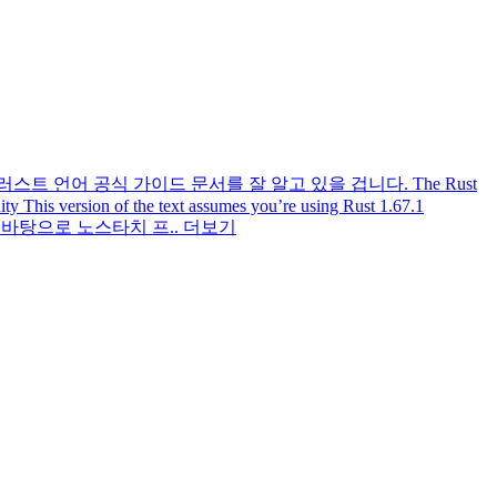
 언어 공식 가이드 문서를 잘 알고 있을 겁니다. The Rust
This version of the text assumes you’re using Rust 1.67.1
.org 이 문서를 바탕으로 노스타치 프..
더보기