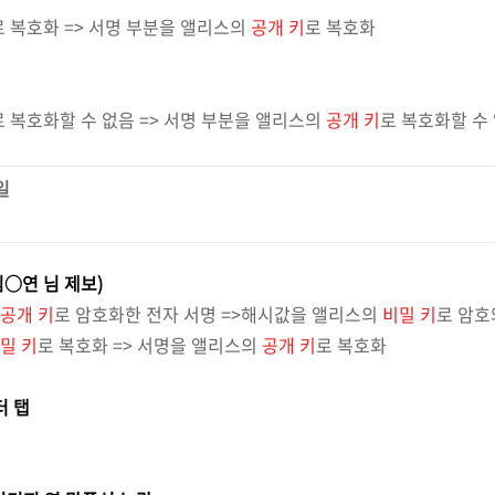
로 복호화 => 서명 부분을 앨리스의
공개 키
로 복호화
로 복호화할 수 없음 => 서명 부분을 앨리스의
공개 키
로 복호화할 수
일
심○연 님 제보)
공개 키
로 암호화한 전자 서명 =>해시값을 앨리스의
비밀 키
로 암호
밀 키
로 복호화 => 서명을 앨리스의
공개 키
로 복호화
터 탭