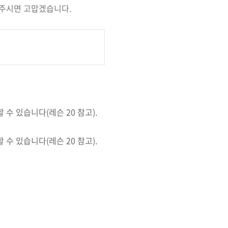
락주시면 고맙겠습니다.
 수 있습니다(레슨 20 참고).
 수 있습니다(레슨 20 참고).