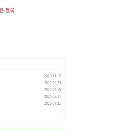
은 블록
2020.11.12
2020.09.23
2020.09.15
2020.08.11
2020.07.31