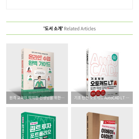
'도서 소개'
Related Articles
원격 교육이 막막한 선생님을 위한 온라인 수업 완벽 가이드
기초 탄탄 오토캐드 AutoCAD LT 도면 작성 강의