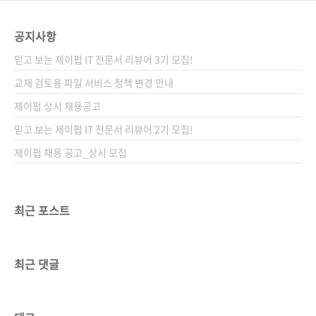
공지사항
믿고 보는 제이펍 IT 전문서 리뷰어 3기 모집!
교재 검토용 파일 서비스 정책 변경 안내
제이펍 상시 채용공고
믿고 보는 제이펍 IT 전문서 리뷰어 2기 모집!
제이펍 채용 공고_상시 모집
최근 포스트
최근 댓글