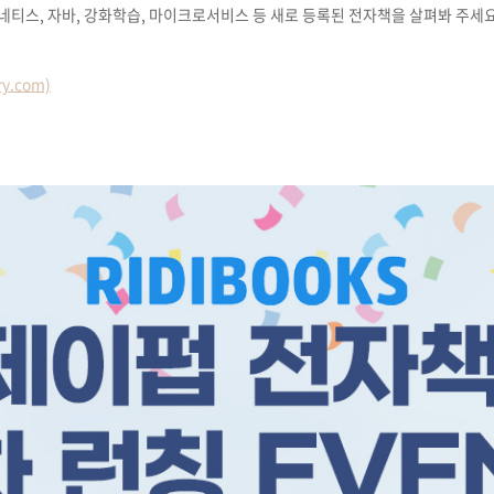
네티스, 자바, 강화학습, 마이크로서비스 등 새로 등록된 전자책을 살펴봐 주세요
기
y.com)