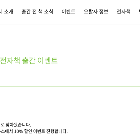
서 소개
출간 전 책 소식
이벤트
오탈자 정보
전자책
 전자책 출간 이벤트
으로 찾아왔습니다.
북스에서 10% 할인 이벤트 진행합니다.