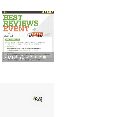
2021년 6월 서평 이벤트 결과