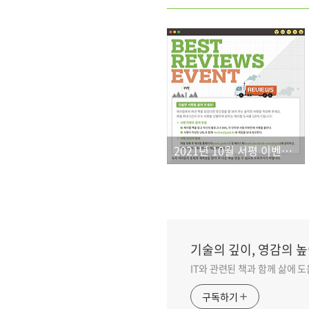
2021년 10월 서평 이벤트 결과
기술의 깊이, 영감의 높
IT와 관련된 책과 함께 삶에 
구독하기