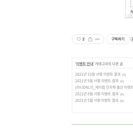
2
구독하기
'
이벤트 안내
' 카테고리의 다른 글
2021년 10월 서평 이벤트 결과
(0)
2021년 9월 서평 이벤트 결과
(0)
[리디ONLY]_제이펍 전자책 출간 이벤
2021년 6월 서평 이벤트 결과
(0)
2021년 5월 서평 이벤트 결과
(0)