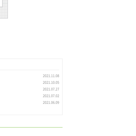
2021.11.08
2021.10.05
2021.07.27
2021.07.02
2021.06.09