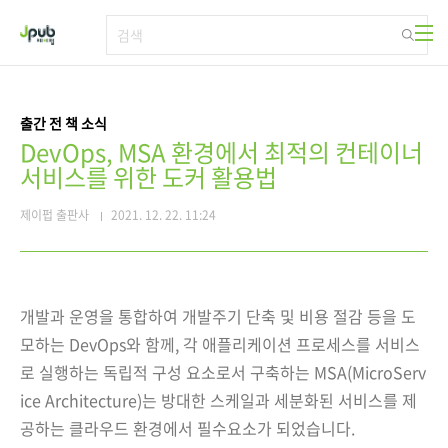
본문 바로가기
출간 전 책 소식
DevOps, MSA 환경에서 최적의 컨테이너
서비스를 위한 도커 활용법
제이펍 출판사
2021. 12. 22. 11:24
개발과 운영을 통합하여
개발주기 단축 및 비용 절감 등을 도
모하는 DevOps와 함께, 각 애플리케이션 프로세스를 서비스
로 실행하는 독립적 구성 요소로서 구축하는 MSA(MicroServ
ice Architecture)는 방대한 스케일과 세분화된 서비스를 제
공하는 클라우드 환경에서 필수요소가 되었습니다.