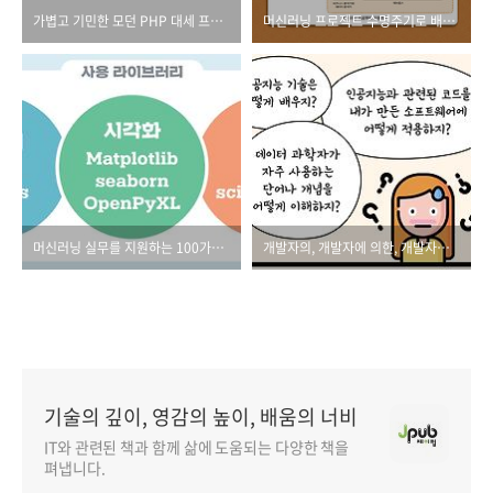
가볍고 기민한 모던 PHP 대세 프레임워크, 라라벨
머신러닝 프로젝트 수명주기로 배우는 머신러닝 엔지니어링
머신러닝 실무를 지원하는 100가지 무기!
개발자의, 개발자에 의한, 개발자를 위한 AI 도서
기술의 깊이, 영감의 높이, 배움의 너비
IT와 관련된 책과 함께 삶에 도움되는 다양한 책을
펴냅니다.