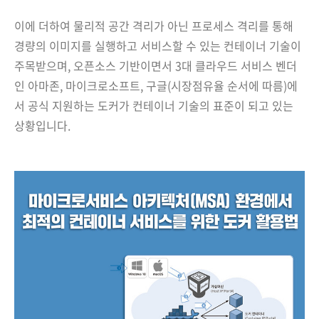
이에 더하여 물리적 공간 격리가 아닌 프로세스 격리를 통해
경량의 이미지를 실행하고 서비스할 수 있는 컨테이너 기술이
주목받으며, 오픈소스 기반이면서 3대 클라우드 서비스 벤더
인 아마존, 마이크로소프트, 구글(시장점유율 순서에 따름)에
서 공식 지원하는 도커가
컨테이너 기술의
표준이 되고 있는
상황입니다.