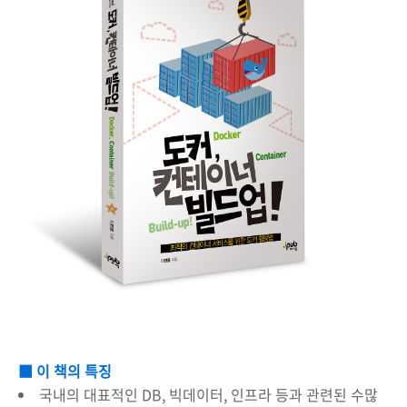
■
이 책의 특징
국내의 대표적인 DB, 빅데이터, 인프라 등과 관련된 수많