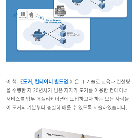
이 책 《
도커, 컨테이너 빌드업!
》은 IT 기술로 교육과 컨설팅
을 수행한 지 20년차가 넘은 저자가 도커를 이용한 컨테이너
서비스를 업무 애플리케이션에 도입하고자 하는 모든 사람들
이 도커의 기본부터 충실히 배울 수 있도록 저술하였습니다.