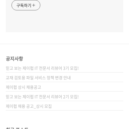
구독하기
공지사항
믿고 보는 제이펍 IT 전문서 리뷰어 3기 모집!
교재 검토용 파일 서비스 정책 변경 안내
제이펍 상시 채용공고
믿고 보는 제이펍 IT 전문서 리뷰어 2기 모집!
제이펍 채용 공고_상시 모집